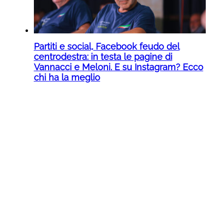
Partiti e social, Facebook feudo del
centrodestra: in testa le pagine di
Vannacci e Meloni. E su Instagram? Ecco
chi ha la meglio