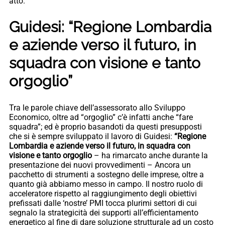
atto.
Guidesi: “Regione Lombardia
e aziende verso il futuro, in
squadra con visione e tanto
orgoglio”
Tra le parole chiave dell’assessorato allo Sviluppo
Economico, oltre ad “orgoglio” c’è infatti anche “fare
squadra”; ed è proprio basandoti da questi presupposti
che si è sempre sviluppato il lavoro di Guidesi:
“Regione
Lombardia e aziende verso il futuro, in squadra con
visione e tanto orgoglio
– ha rimarcato anche durante la
presentazione dei nuovi provvedimenti – Ancora un
pacchetto di strumenti a sostegno delle imprese, oltre a
quanto già abbiamo messo in campo. Il nostro ruolo di
acceleratore rispetto al raggiungimento degli obiettivi
prefissati dalle ‘nostre’ PMI tocca plurimi settori di cui
segnalo la strategicità dei supporti all’efficientamento
energetico al fine di dare soluzione strutturale ad un costo