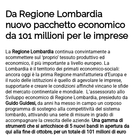
Da Regione Lombardia
nuovo pacchetto economico
da 101 millioni per le imprese
La
Regione Lombardia
continua convintamente a
scommettere sul ‘proprio’ tessuto produttivo ed
economico, il più importante a livello europeo. La
Lombardia è il territorio dei primati economico-sociali:
ancora oggi è la prima Regione manifatturiera d’Europa e
il ruolo delle istituzioni è quello di agevolare le imprese,
supportarle e creare le condizioni affinché vincano le sfide
del mercato continentale e mondiale. L’assessorato allo
Sviluppo economico di Regione Lombardia, presieduto da
Guido Guidesi,
da anni ha messo in campo un corposo
programma di sostegno alla competitività del sistema
lombardo, attivando una serie di misure in grado di
accompagnare la crescita delle aziende.
Una gamma di
strumenti che si arricchisce di 5 nuovi bandi in apertura da
qui alla fine di ottobre, per un totale di 101 milioni di euro