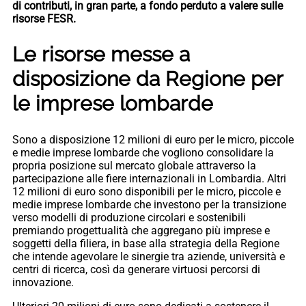
di contributi, in gran parte, a fondo perduto a valere sulle
risorse FESR.
Le risorse messe a
disposizione da Regione per
le imprese lombarde
Sono a disposizione 12 milioni di euro per le micro, piccole
e medie imprese lombarde che vogliono consolidare la
propria posizione sul mercato globale attraverso la
partecipazione alle fiere internazionali in Lombardia. Altri
12 milioni di euro sono disponibili per le micro, piccole e
medie imprese lombarde che investono per la transizione
verso modelli di produzione circolari e sostenibili
premiando progettualità che aggregano più imprese e
soggetti della filiera, in base alla strategia della Regione
che intende agevolare le sinergie tra aziende, università e
centri di ricerca, così da generare virtuosi percorsi di
innovazione.