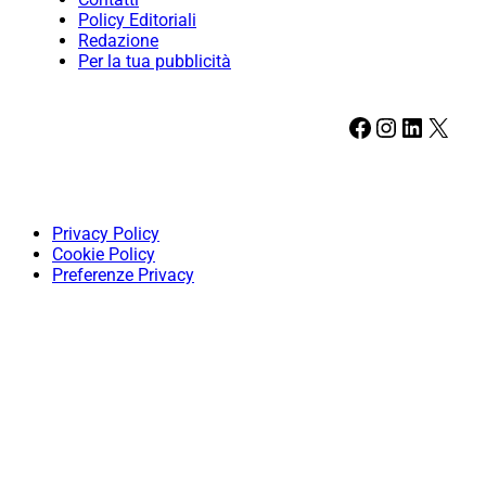
Policy Editoriali
Redazione
Per la tua pubblicità
Facebook
Instagram
LinkedIn
X
Privacy Policy
Cookie Policy
Preferenze Privacy