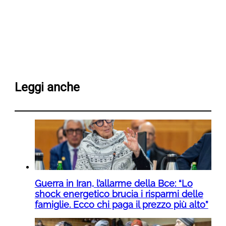
Leggi anche
Guerra in Iran, l’allarme della Bce: “Lo
shock energetico brucia i risparmi delle
famiglie. Ecco chi paga il prezzo più alto”