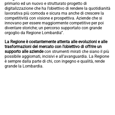
primario ed un nuovo e strutturato progetto di
digitalizzazione che ha l’obiettivo di rendere la quotidianità
lavorativa più comoda e sicura ma anche di crescere la
competitività con visione e prospettiva. Aziende che si
innovano per essere maggiormente competitive per poi
diventare storiche; un percorso supportato con grande
orgoglio da Regione Lombardia”.
La Regione è costantemente attenta alle evoluzioni e alle
trasformazioni del mercato con l’obiettivo di offrire un
supporto alle aziende
con strumenti mirati che siano il più
possibile aggiornati, incisivi e all’avanguardia. La Regione
è sempre dalla parte di chi, con ingegno e qualità, rende
grande la Lombardia.