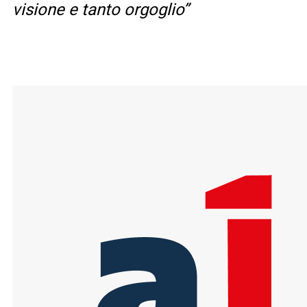
visione e tanto orgoglio”