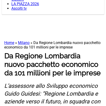
LA PIAZZA 2026
Ascolti tv
Home
»
Milano
»
Da Regione Lombardia nuovo pacchetto
economico da 101 millioni per le imprese
Da Regione Lombardia
nuovo pacchetto economico
da 101 millioni per le imprese
L’assessore allo Sviluppo economico
Guido Guidesi: “Regione Lombardia e
aziende verso il futuro, in squadra con