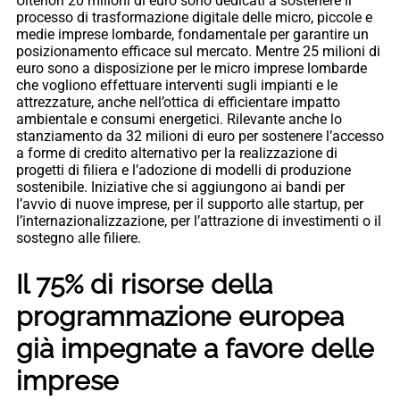
Ulteriori 20 milioni di euro sono dedicati a sostenere il
processo di trasformazione digitale delle micro, piccole e
medie imprese lombarde, fondamentale per garantire un
posizionamento efficace sul mercato. Mentre 25 milioni di
euro sono a disposizione per le micro imprese lombarde
che vogliono effettuare interventi sugli impianti e le
attrezzature, anche nell’ottica di efficientare impatto
ambientale e consumi energetici. Rilevante anche lo
stanziamento da 32 milioni di euro per sostenere l’accesso
a forme di credito alternativo per la realizzazione di
progetti di filiera e l’adozione di modelli di produzione
sostenibile. Iniziative che si aggiungono ai bandi per
l’avvio di nuove imprese, per il supporto alle startup, per
l’internazionalizzazione, per l’attrazione di investimenti o il
sostegno alle filiere.
Il 75% di risorse della
programmazione europea
già impegnate a favore delle
imprese