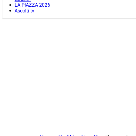
LA PIAZZA 2026
Ascolti tv