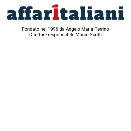
Fondato nel 1996 da Angelo Maria Perrino
Direttore responsabile Marco Scotti