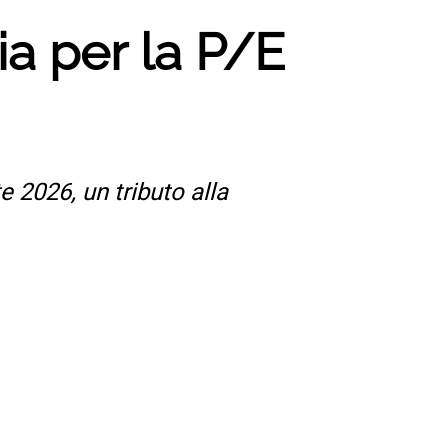
ia per la P/E
2026, un tributo alla