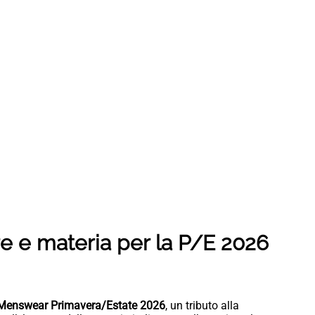
re e materia per la P/E 2026
 Menswear Primavera/Estate 2026
, un tributo alla