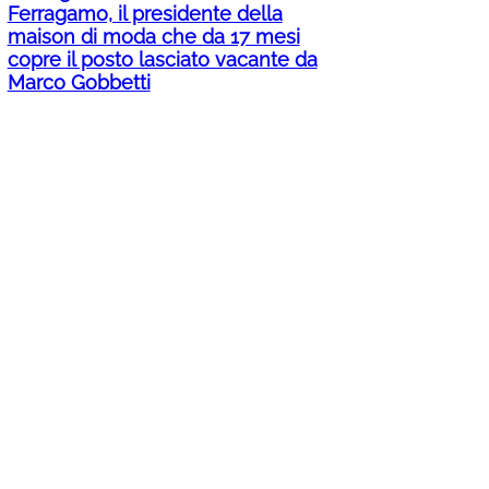
Ferragamo, il presidente della
maison di moda che da 17 mesi
copre il posto lasciato vacante da
Marco Gobbetti