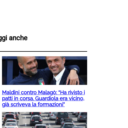
ggi anche
Maldini contro Malagò: “Ha rivisto i
patti in corsa. Guardiola era vicino,
già scriveva la formazioni”