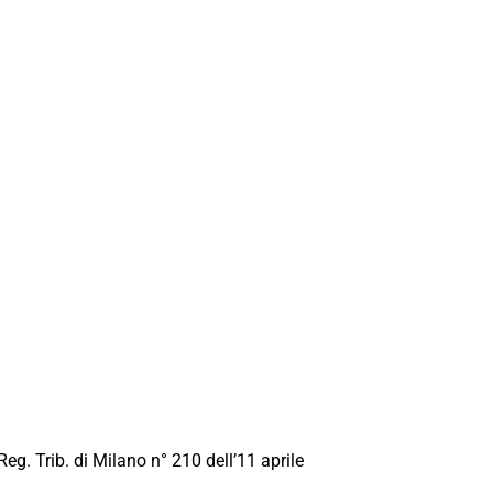
Reg. Trib. di Milano n° 210 dell’11 aprile