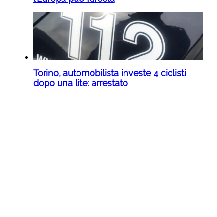
Torino, automobilista investe 4 ciclisti
dopo una lite: arrestato