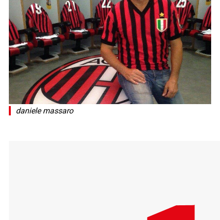
daniele massaro