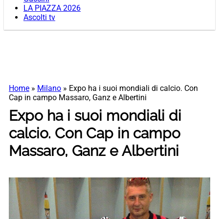
LA PIAZZA 2026
Ascolti tv
Home
»
Milano
»
Expo ha i suoi mondiali di calcio. Con
Cap in campo Massaro, Ganz e Albertini
Expo ha i suoi mondiali di
calcio. Con Cap in campo
Massaro, Ganz e Albertini