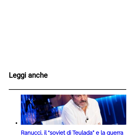
Leggi anche
Ranucci, il “soviet di Teulada” e la guerra