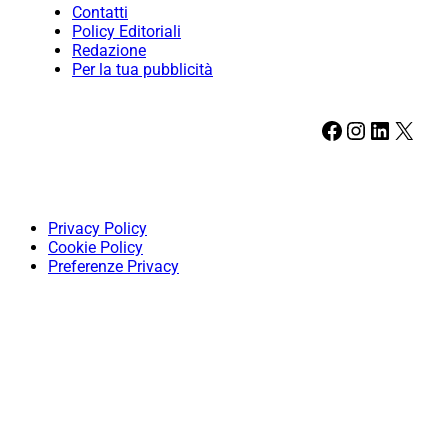
Contatti
Policy Editoriali
Redazione
Per la tua pubblicità
Facebook
Instagram
LinkedIn
X
Privacy Policy
Cookie Policy
Preferenze Privacy