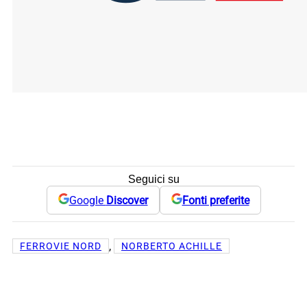
Seguici su
Google
Discover
Fonti preferite
, 
FERROVIE NORD
NORBERTO ACHILLE