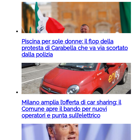
Piscina per sole donne: il flop della
protesta di Carabella che va via scortato
dalla polizia
Milano amplia l’offerta di car sharing: il
Comune apre il bando per nuovi
operatori e punta sull’elettrico