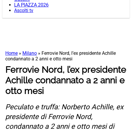
LA PIAZZA 2026
Ascolti tv
Home
»
Milano
»
Ferrovie Nord, l’ex presidente Achille
condannato a 2 anni e otto mesi
Ferrovie Nord, l’ex presidente
Achille condannato a 2 anni e
otto mesi
Peculato e truffa: Norberto Achille, ex
presidente di Ferrovie Nord,
condannato a 2 anni e otto mesi di