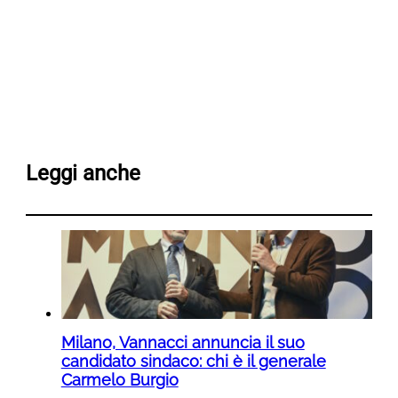
Leggi anche
Milano, Vannacci annuncia il suo
candidato sindaco: chi è il generale
Carmelo Burgio