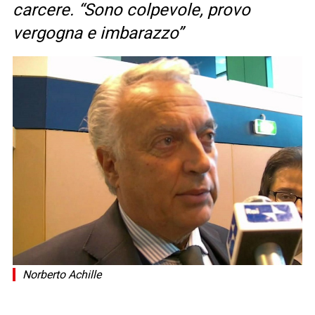
carcere. “Sono colpevole, provo
vergogna e imbarazzo”
Norberto Achille