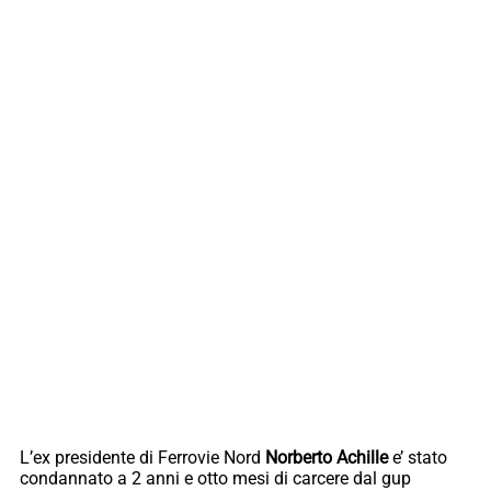
L’ex presidente di Ferrovie Nord
Norberto Achille
e’ stato
condannato a 2 anni e otto mesi di carcere dal gup