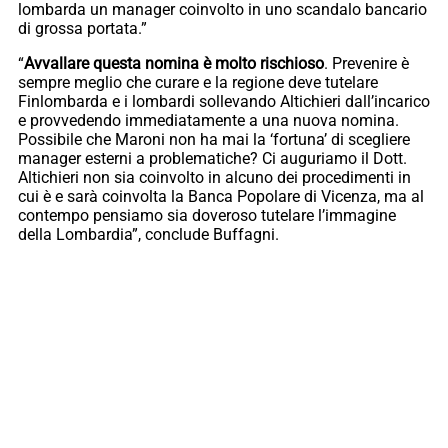
lombarda un manager coinvolto in uno scandalo bancario
di grossa portata.”
“
Avvallare questa nomina è molto rischioso
. Prevenire è
sempre meglio che curare e la regione deve tutelare
Finlombarda e i lombardi sollevando Altichieri dall’incarico
e provvedendo immediatamente a una nuova nomina.
Possibile che Maroni non ha mai la ‘fortuna’ di scegliere
manager esterni a problematiche? Ci auguriamo il Dott.
Altichieri non sia coinvolto in alcuno dei procedimenti in
cui è e sarà coinvolta la Banca Popolare di Vicenza, ma al
contempo pensiamo sia doveroso tutelare l’immagine
della Lombardia”, conclude Buffagni.