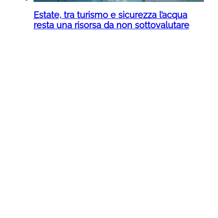
Estate, tra turismo e sicurezza l’acqua
resta una risorsa da non sottovalutare