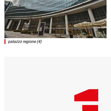
palazzo regione (4)