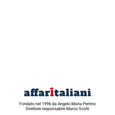
Fondato nel 1996 da Angelo Maria Perrino
Direttore responsabile Marco Scotti