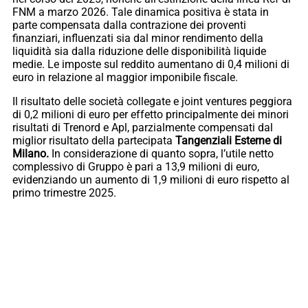
FNM a marzo 2026. Tale dinamica positiva è stata in
parte compensata dalla contrazione dei proventi
finanziari, influenzati sia dal minor rendimento della
liquidità sia dalla riduzione delle disponibilità liquide
medie. Le imposte sul reddito aumentano di 0,4 milioni di
euro in relazione al maggior imponibile fiscale.
Il risultato delle società collegate e joint ventures peggiora
di 0,2 milioni di euro per effetto principalmente dei minori
risultati di Trenord e Apl, parzialmente compensati dal
miglior risultato della partecipata
Tangenziali Esterne di
Milano.
In considerazione di quanto sopra, l’utile netto
complessivo di Gruppo è pari a 13,9 milioni di euro,
evidenziando un aumento di 1,9 milioni di euro rispetto al
primo trimestre 2025.