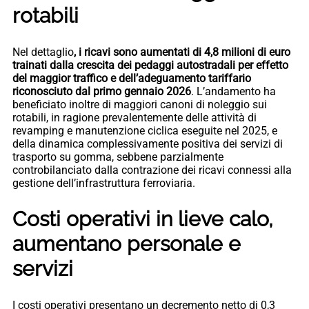
rotabili
Nel dettaglio
, i ricavi sono aumentati di 4,8 milioni di euro
trainati dalla crescita dei pedaggi autostradali per effetto
del maggior traffico e dell’adeguamento tariffario
riconosciuto dal primo gennaio 2026
. L’andamento ha
beneficiato inoltre di maggiori canoni di noleggio sui
rotabili, in ragione prevalentemente delle attività di
revamping e manutenzione ciclica eseguite nel 2025, e
della dinamica complessivamente positiva dei servizi di
trasporto su gomma, sebbene parzialmente
controbilanciato dalla contrazione dei ricavi connessi alla
gestione dell’infrastruttura ferroviaria.
Costi operativi in lieve calo,
aumentano personale e
servizi
I costi operativi presentano un decremento netto di 0,3