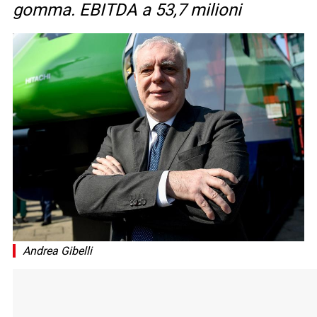
gomma. EBITDA a 53,7 milioni
Andrea Gibelli