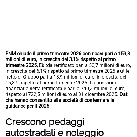
FNM chiude il primo trimestre 2026 con ricavi pari a 159,3
milioni di euro, in crescita del 3,1% rispetto al primo
trimestre 2025,
Ebitda rettificato pari a 53,7 milioni di euro,
in crescita del 6,1% rispetto al primo trimestre 2025 e utile
netto di Gruppo pari a 13,9 milioni di euro, in crescita del
15,8% rispetto al primo trimestre 2025. La posizione
finanziaria netta rettificata è pari a 740,3 milioni di euro,
rispetto ai 722,5 milioni di euro al 31 dicembre 2025.
Dati
che hanno consentito alla società di confermare la
guidance per il 2026.
Crescono pedaggi
autostradali e noleggio