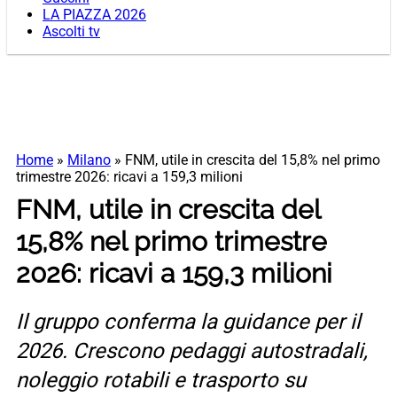
LA PIAZZA 2026
Ascolti tv
Home
»
Milano
»
FNM, utile in crescita del 15,8% nel primo
trimestre 2026: ricavi a 159,3 milioni
FNM, utile in crescita del
15,8% nel primo trimestre
2026: ricavi a 159,3 milioni
Il gruppo conferma la guidance per il
2026. Crescono pedaggi autostradali,
noleggio rotabili e trasporto su