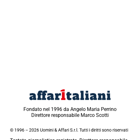
Fondato nel 1996 da Angelo Maria Perrino
Direttore responsabile Marco Scotti
© 1996 – 2026 Uomini & Affari S.r.l. Tutti i diritti sono riservati