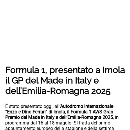
Formula 1, presentato a Imola
il GP del Made in Italy e
dell’Emilia-Romagna 2025
È stato presentato oggi, all
’Autodromo Internazionale
“Enzo e Dino Ferrari” di Imola
, il
Formula 1 AWS Gran
Premio del Made in Italy e dell’Emilia-Romagna 2025
, in
programma dal 16 al 18 maggio. Si tratta del primo
appuntamento europeo della stagione e della settima