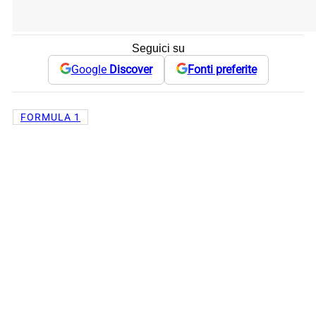
Seguici su
Google
Discover
Fonti preferite
FORMULA 1