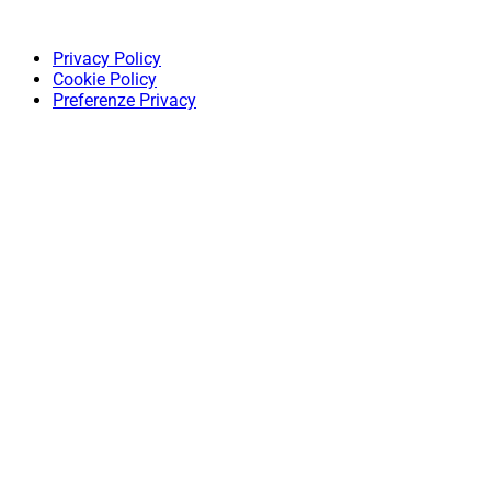
Privacy Policy
Cookie Policy
Preferenze Privacy