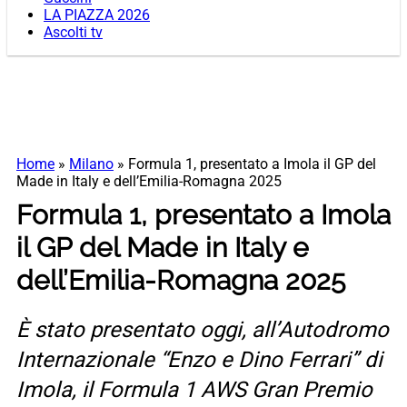
LA PIAZZA 2026
Ascolti tv
Home
»
Milano
»
Formula 1, presentato a Imola il GP del
Made in Italy e dell’Emilia-Romagna 2025
Formula 1, presentato a Imola
il GP del Made in Italy e
dell’Emilia-Romagna 2025
È stato presentato oggi, all’Autodromo
Internazionale “Enzo e Dino Ferrari” di
Imola, il Formula 1 AWS Gran Premio