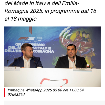
del Made in Italy e dell’Emilia-
Romagna 2025, in programma dal 16
al 18 maggio
Immagine WhatsApp 2025 05 08 ore 11.08.54
07d9856d