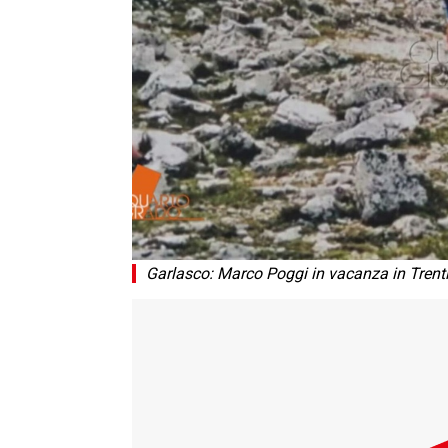
Garlasco: Marco Poggi in vacanza in Trenti