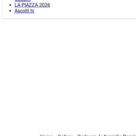
LA PIAZZA 2026
Ascolti tv