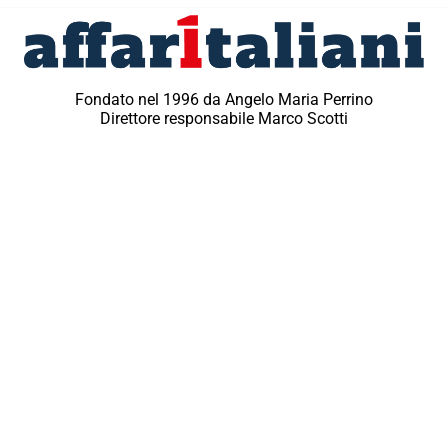
Fondato nel 1996 da Angelo Maria Perrino
Direttore responsabile Marco Scotti