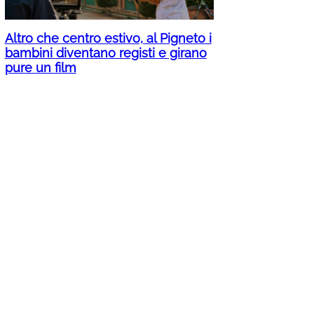
Altro che centro estivo, al Pigneto i
bambini diventano registi e girano
pure un film