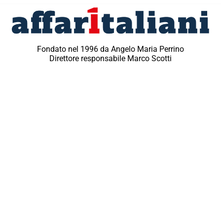
Fondato nel 1996 da Angelo Maria Perrino
Direttore responsabile Marco Scotti