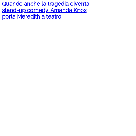
Quando anche la tragedia diventa
stand-up comedy: Amanda Knox
porta Meredith a teatro