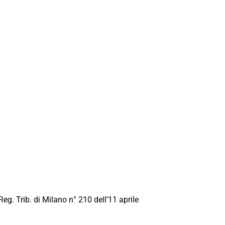
Reg. Trib. di Milano n° 210 dell’11 aprile