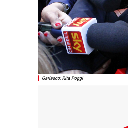
Garlasco: Rita Poggi