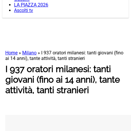
LA PIAZZA 2026
Ascolti tv
Home
»
Milano
»
I 937 oratori milanesi: tanti giovani (fino
ai 14 anni), tante attività, tanti stranieri
I 937 oratori milanesi: tanti
giovani (fino ai 14 anni), tante
attività, tanti stranieri