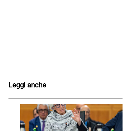
Leggi anche