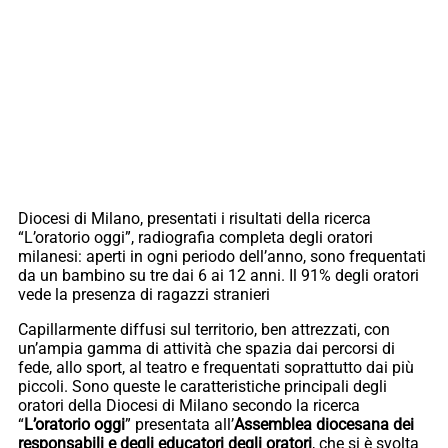
Diocesi di Milano, presentati i risultati della ricerca
“L’oratorio oggi”, radiografia completa degli oratori
milanesi: aperti in ogni periodo dell’anno, sono frequentati
da un bambino su tre dai 6 ai 12 anni. Il 91% degli oratori
vede la presenza di ragazzi stranieri
Capillarmente diffusi sul territorio, ben attrezzati, con
un’ampia gamma di attività che spazia dai percorsi di
fede, allo sport, al teatro e frequentati soprattutto dai più
piccoli. Sono queste le caratteristiche principali degli
oratori della Diocesi di Milano secondo la ricerca
“
L’oratorio oggi
” presentata all’
Assemblea diocesana dei
responsabili e degli educatori degli oratori
, che si è svolta