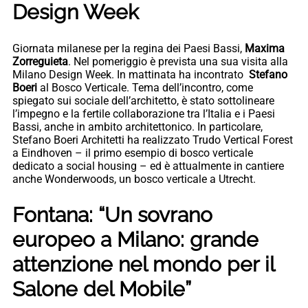
Design Week
Giornata milanese per la regina dei Paesi Bassi,
Maxima
Zorreguieta
. Nel pomeriggio è prevista una sua visita alla
Milano Design Week. In mattinata ha incontrato
Stefano
Boeri
al Bosco Verticale. Tema dell’incontro, come
spiegato sui sociale dell’architetto, è stato sottolineare
l’impegno e la fertile collaborazione tra l’Italia e i Paesi
Bassi, anche in ambito architettonico. In particolare,
Stefano Boeri Architetti ha realizzato Trudo Vertical Forest
a Eindhoven – il primo esempio di bosco verticale
dedicato a social housing – ed è attualmente in cantiere
anche Wonderwoods, un bosco verticale a Utrecht.
Fontana: “Un sovrano
europeo a Milano: grande
attenzione nel mondo per il
Salone del Mobile”