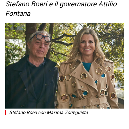
Stefano Boeri e il governatore Attilio
Fontana
Stefano Boeri con Maxima Zorreguieta