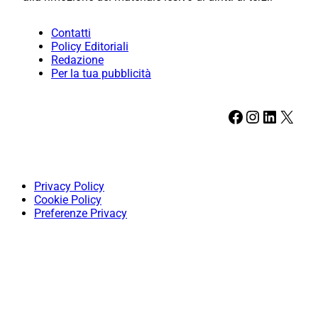
Contatti
Policy Editoriali
Redazione
Per la tua pubblicità
Facebook
Instagram
LinkedIn
X
Privacy Policy
Cookie Policy
Preferenze Privacy