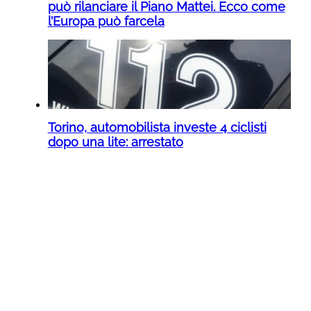
può rilanciare il Piano Mattei. Ecco come
l’Europa può farcela
Torino, automobilista investe 4 ciclisti
dopo una lite: arrestato