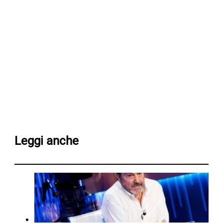
Leggi anche