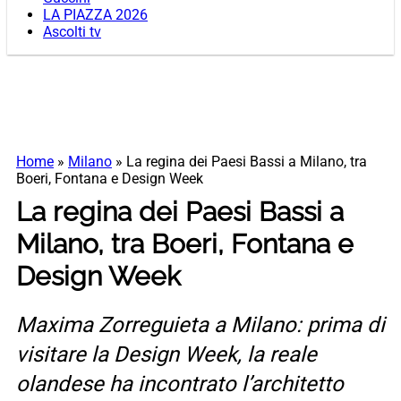
LA PIAZZA 2026
Ascolti tv
Home
»
Milano
»
La regina dei Paesi Bassi a Milano, tra
Boeri, Fontana e Design Week
La regina dei Paesi Bassi a
Milano, tra Boeri, Fontana e
Design Week
Maxima Zorreguieta a Milano: prima di
visitare la Design Week, la reale
olandese ha incontrato l’architetto