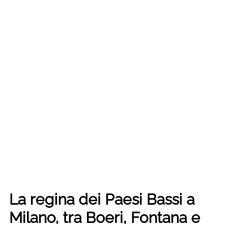
La regina dei Paesi Bassi a
Milano, tra Boeri, Fontana e