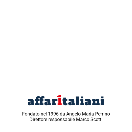
Fondato nel 1996 da Angelo Maria Perrino
Direttore responsabile Marco Scotti