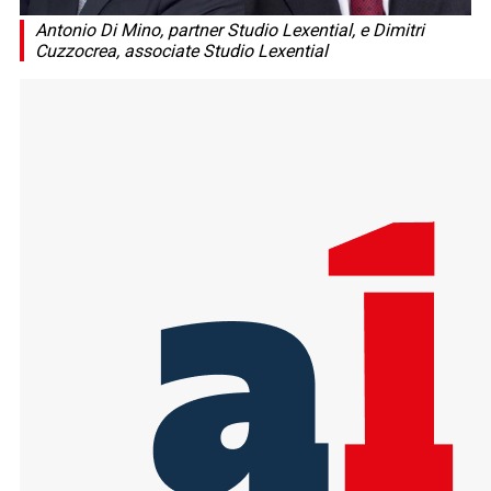
Antonio Di Mino, partner Studio Lexential, e Dimitri
Cuzzocrea, associate Studio Lexential