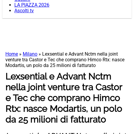
LA PIAZZA 2026
Ascolti tv
Home
»
Milano
»
Lexsential e Advant Nctm nella joint
venture tra Castor e Tec che comprano Himco Rtx: nasce
Modartis, un polo da 25 milioni di fatturato
Lexsential e Advant Nctm
nella joint venture tra Castor
e Tec che comprano Himco
Rtx: nasce Modartis, un polo
da 25 milioni di fatturato