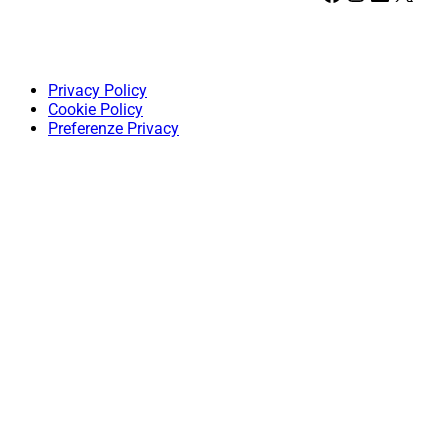
Privacy Policy
Cookie Policy
Preferenze Privacy