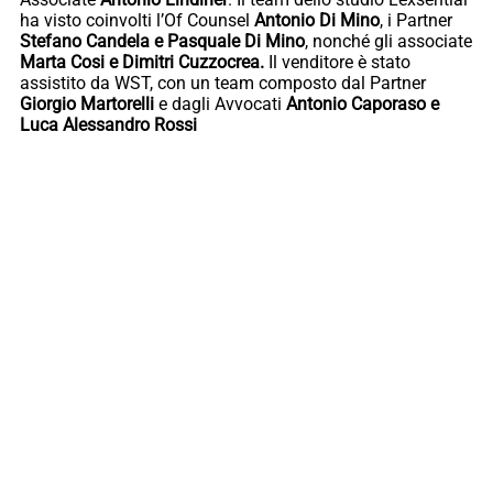
ha visto coinvolti l’Of Counsel
Antonio Di Mino
, i Partner
Stefano Candela e Pasquale Di Mino
, nonché gli associate
Marta Cosi e Dimitri Cuzzocrea.
Il venditore è stato
assistito da WST, con un team composto dal Partner
Giorgio Martorelli
e dagli Avvocati
Antonio Caporaso e
Luca Alessandro Rossi