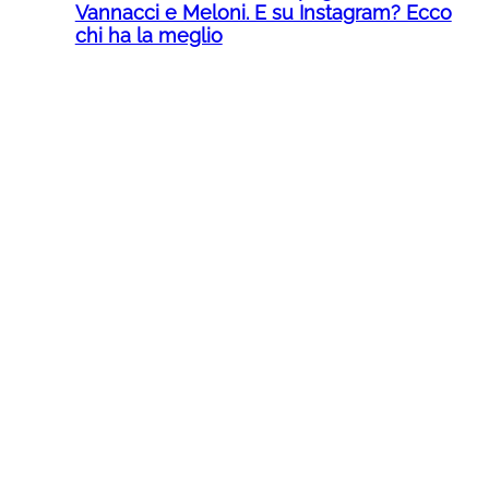
Vannacci e Meloni. E su Instagram? Ecco
chi ha la meglio