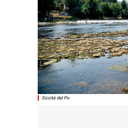
Siccità del Po