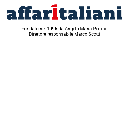
Fondato nel 1996 da Angelo Maria Perrino
Direttore responsabile Marco Scotti