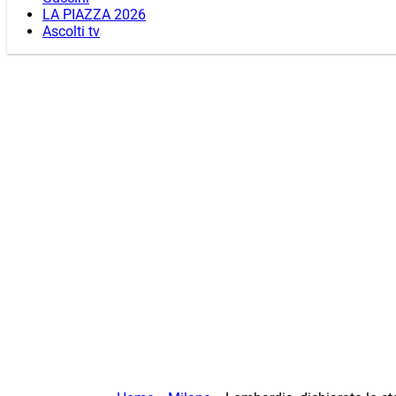
LA PIAZZA 2026
Ascolti tv