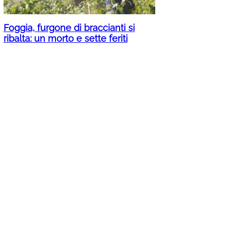
Foggia, furgone di braccianti si
ribalta: un morto e sette feriti