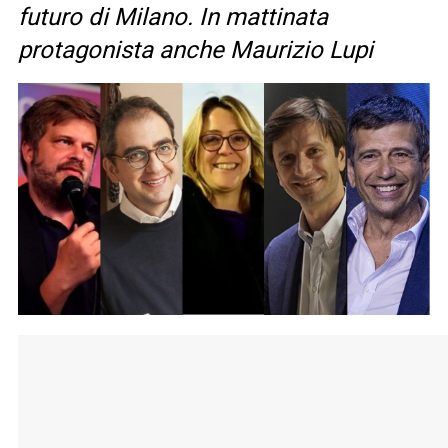
futuro di Milano. In mattinata
protagonista anche Maurizio Lupi