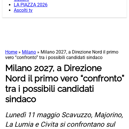
LA PIAZZA 2026
Ascolti tv
Home
»
Milano
»
Milano 2027, a Direzione Nord il primo
vero “confronto” tra i possibili candidati sindaco
Milano 2027, a Direzione
Nord il primo vero “confronto”
tra i possibili candidati
sindaco
Lunedì 11 maggio Scavuzzo, Majorino,
La Lumia e Civita si confrontano sul