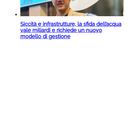
Siccità e infrastrutture, la sfida dell’acqua
vale miliardi e richiede un nuovo
modello di gestione