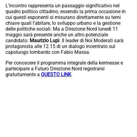
L’incontro rappresenta un passaggio significativo nel
quadro politico cittadino, essendo la prima occasione in
cui questi esponenti si misurano direttamente su temi
chiave quali l’abitare, lo sviluppo urbano e la gestione
delle politiche sociali. Ma a Direzione Nord lunedì 11
maggio sarà presente anche un altro potenziale
candidato:
Maurizio Lupi
. Il leader di Noi Moderati sarà
protagonista alle 12.15 di un dialogo incentrato sul
capoluogo lombardo con Fabio Massa.
Per conoscere il programma integrale della kermesse e
partecipare a Futuro Direzione Nord registrarsi
gratuitamente a
QUESTO LINK