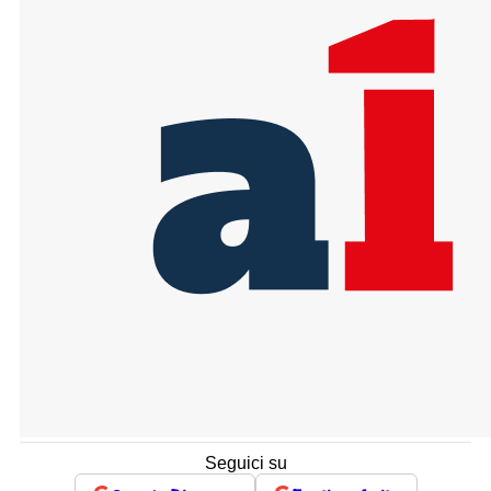
Seguici su