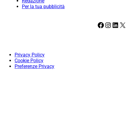
Redazione
Per la tua pubblicità
Facebook
Instagram
LinkedIn
X
Privacy Policy
Cookie Policy
Preferenze Privacy