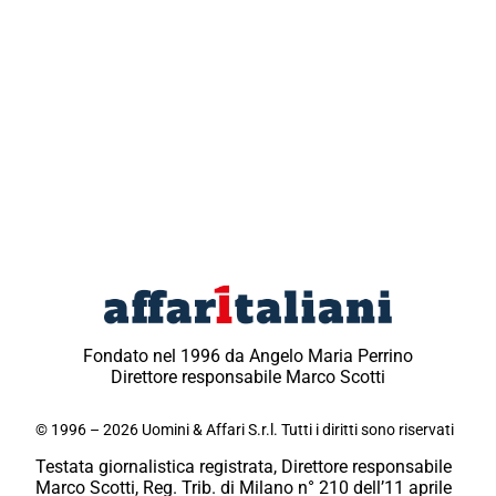
Fondato nel 1996 da Angelo Maria Perrino
Direttore responsabile Marco Scotti
© 1996 – 2026 Uomini & Affari S.r.l. Tutti i diritti sono riservati
Testata giornalistica registrata, Direttore responsabile
Marco Scotti, Reg. Trib. di Milano n° 210 dell’11 aprile