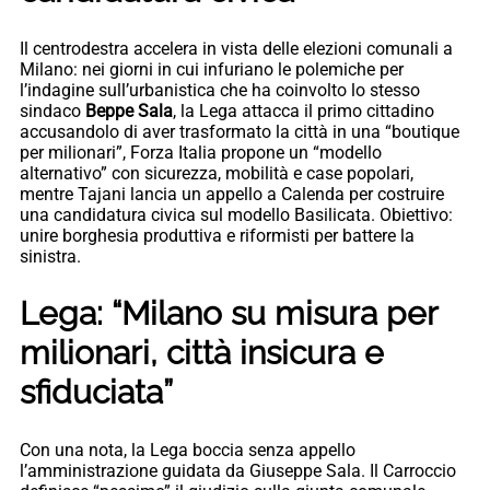
Il centrodestra accelera in vista delle elezioni comunali a
Milano: nei giorni in cui infuriano le polemiche per
l’indagine sull’urbanistica che ha coinvolto lo stesso
sindaco
Beppe Sala
, la Lega attacca il primo cittadino
accusandolo di aver trasformato la città in una “boutique
per milionari”, Forza Italia propone un “modello
alternativo” con sicurezza, mobilità e case popolari,
mentre Tajani lancia un appello a Calenda per costruire
una candidatura civica sul modello Basilicata. Obiettivo:
unire borghesia produttiva e riformisti per battere la
sinistra.
Lega: “Milano su misura per
milionari, città insicura e
sfiduciata”
Con una nota, la Lega boccia senza appello
l’amministrazione guidata da Giuseppe Sala. Il Carroccio