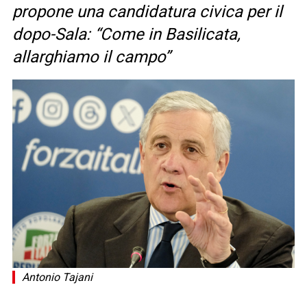
propone una candidatura civica per il
dopo-Sala: “Come in Basilicata,
allarghiamo il campo”
Antonio Tajani