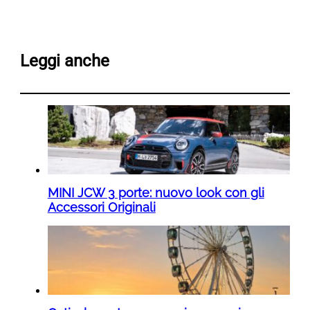
Leggi anche
MINI JCW 3 porte: nuovo look con gli
Accessori Originali