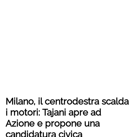
Milano, il centrodestra scalda
i motori: Tajani apre ad
Azione e propone una
candidatura civica