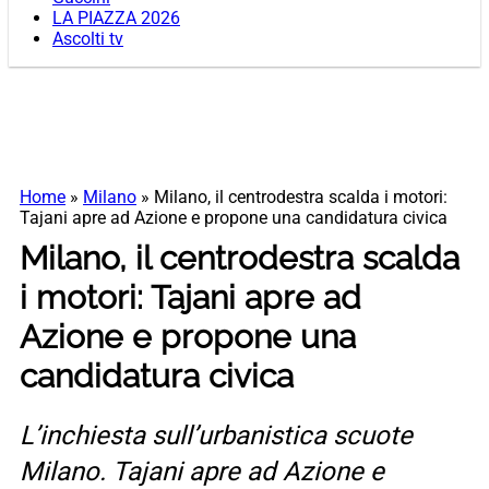
LA PIAZZA 2026
Ascolti tv
Home
»
Milano
»
Milano, il centrodestra scalda i motori:
Tajani apre ad Azione e propone una candidatura civica
Milano, il centrodestra scalda
i motori: Tajani apre ad
Azione e propone una
candidatura civica
L’inchiesta sull’urbanistica scuote
Milano. Tajani apre ad Azione e