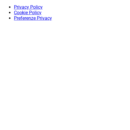
Privacy Policy
Cookie Policy
Preferenze Privacy