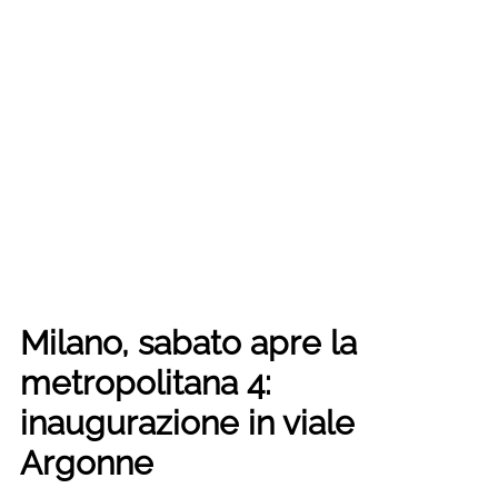
Milano, sabato apre la
metropolitana 4:
inaugurazione in viale
Argonne