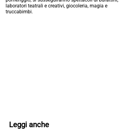
laboratori teatrali e creativi, giocoleria, magia e
truccabimbi.
Leggi anche