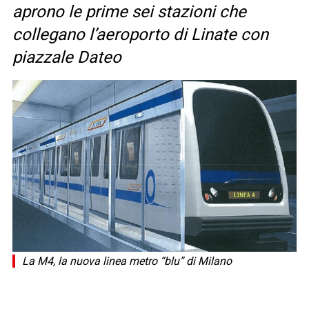
aprono le prime sei stazioni che
collegano l’aeroporto di Linate con
piazzale Dateo
La M4, la nuova linea metro “blu” di Milano