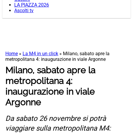
LA PIAZZA 2026
Ascolti tv
Home
»
La M4 in un click
»
Milano, sabato apre la
metropolitana 4: inaugurazione in viale Argonne
Milano, sabato apre la
metropolitana 4:
inaugurazione in viale
Argonne
Da sabato 26 novembre si potrà
viaggiare sulla metropolitana M4: