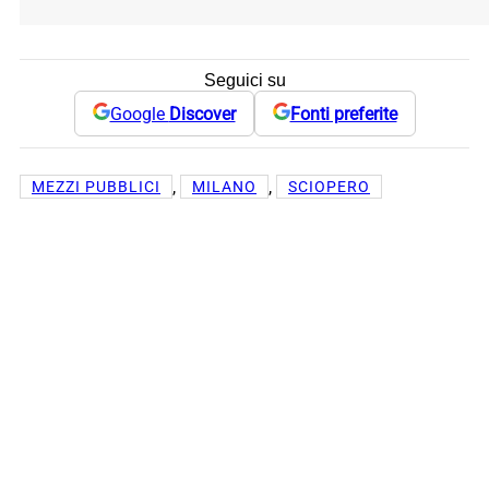
Seguici su
Google
Discover
Fonti preferite
, 
, 
MEZZI PUBBLICI
MILANO
SCIOPERO