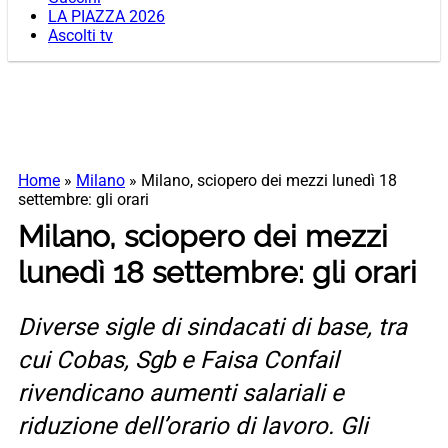
LA PIAZZA 2026
Ascolti tv
Home
»
Milano
»
Milano, sciopero dei mezzi lunedì 18
settembre: gli orari
Milano, sciopero dei mezzi
lunedì 18 settembre: gli orari
Diverse sigle di sindacati di base, tra
cui Cobas, Sgb e Faisa Confail
rivendicano aumenti salariali e
riduzione dell’orario di lavoro. Gli