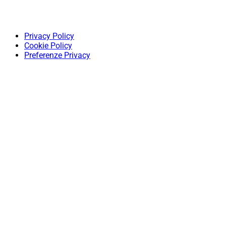
Privacy Policy
Cookie Policy
Preferenze Privacy