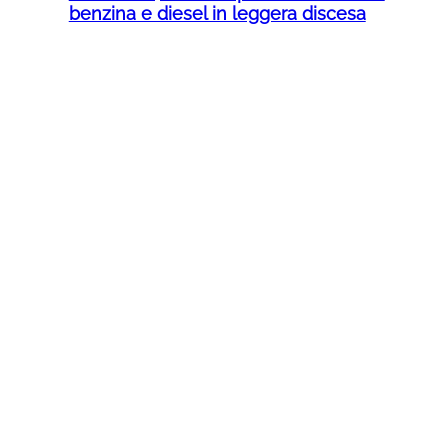
benzina e diesel in leggera discesa