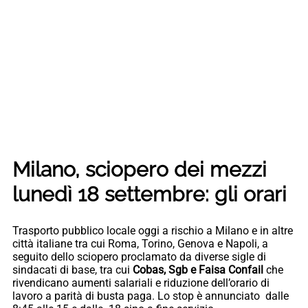
Milano, sciopero dei mezzi
lunedì 18 settembre: gli orari
Trasporto pubblico locale oggi a rischio a Milano e in altre
città italiane tra cui Roma, Torino, Genova e Napoli, a
seguito dello sciopero proclamato da diverse sigle di
sindacati di base, tra cui
Cobas, Sgb e Faisa Confail
che
rivendicano aumenti salariali e riduzione dell’orario di
lavoro a parità di busta paga. Lo stop è annunciato dalle