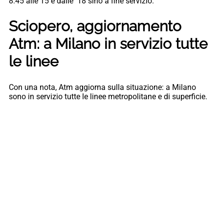
8:45 alle 15 e dalle 18 sino a fine servizio.
Sciopero, aggiornamento
Atm: a Milano in servizio tutte
le linee
Con una nota, Atm aggiorna sulla situazione: a Milano
sono in servizio tutte le linee metropolitane e di superficie.