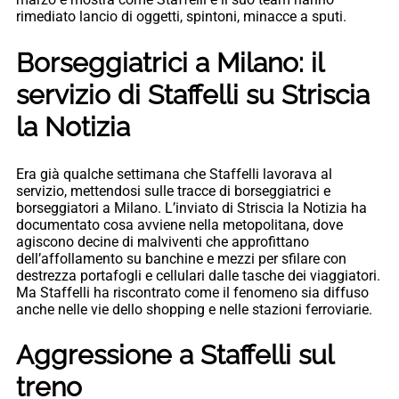
rimediato lancio di oggetti, spintoni, minacce a sputi.
Borseggiatrici a Milano: il
servizio di Staffelli su Striscia
la Notizia
Era già qualche settimana che Staffelli lavorava al
servizio, mettendosi sulle tracce di borseggiatrici e
borseggiatori a Milano. L’inviato di Striscia la Notizia ha
documentato cosa avviene nella metopolitana, dove
agiscono decine di malviventi che approfittano
dell’affollamento su banchine e mezzi per sfilare con
destrezza portafogli e cellulari dalle tasche dei viaggiatori.
Ma Staffelli ha riscontrato come il fenomeno sia diffuso
anche nelle vie dello shopping e nelle stazioni ferroviarie.
Aggressione a Staffelli sul
treno