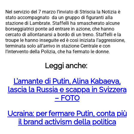
Nel servizio del 7 marzo l’inviato di Striscia la Notizia è
stato accompagnato da un gruppo di figuranti alla
stazione di Lambrate. Staffelli ha smascherato alcune
borseggiatrici ponte ad entrare in azione, che hanno
cercato di allontanarsi a bordo di un treno. Staffelli e la
troupe le hanno inseguite ed è così iniziata l’aggressione,
terminata solo all’arrivo in stazione Centrale e con
l’intervento della Polizia, che ha fermato le donne.
Leggi anche:
L’amante di Putin, Alina Kabaeva,
lascia la Russia e scappa in Svizzera
– FOTO
Ucraina: per fermare Putin, conta più
il brand activism della politica