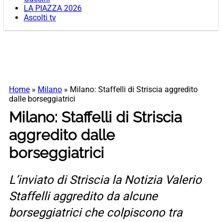
LA PIAZZA 2026
Ascolti tv
Home
»
Milano
»
Milano: Staffelli di Striscia aggredito
dalle borseggiatrici
Milano: Staffelli di Striscia
aggredito dalle
borseggiatrici
L’inviato di Striscia la Notizia Valerio
Staffelli aggredito da alcune
borseggiatrici che colpiscono tra