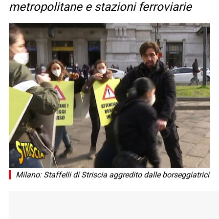
metropolitane e stazioni ferroviarie
Milano: Staffelli di Striscia aggredito dalle borseggiatrici