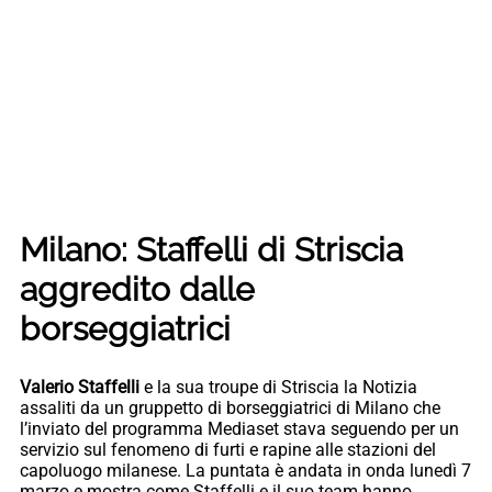
Milano: Staffelli di Striscia
aggredito dalle
borseggiatrici
Valerio Staffelli
e la sua troupe di Striscia la Notizia
assaliti da un gruppetto di borseggiatrici di Milano che
l’inviato del programma Mediaset stava seguendo per un
servizio sul fenomeno di furti e rapine alle stazioni del
capoluogo milanese. La puntata è andata in onda lunedì 7
marzo e mostra come Staffelli e il suo team hanno