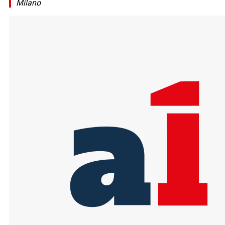
Milano