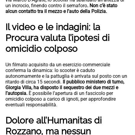
un incrocio, finendo contro il semaforo
. Non c’è stato
alcun contatto tra il mezzo e l’auto della Polizia.
Il video e le indagini: la
Procura valuta l’ipotesi di
omicidio colposo
Un filmato acquisito da un esercizio commerciale
conferma la dinamica: lo scooter è caduto
autonomamente e la pattuglia è arrivata sul posto con un
ritardo di circa 15 secondi.
Il pubblico ministero di turno,
Giorgia Villa, ha disposto il sequestro dei due mezzi e
l’autopsia.
È possibile l’apertura di un fascicolo per
omicidio colposo a carico di ignoti, per approfondire
eventuali responsabilità.
Dolore all’Humanitas di
Rozzano, ma nessun