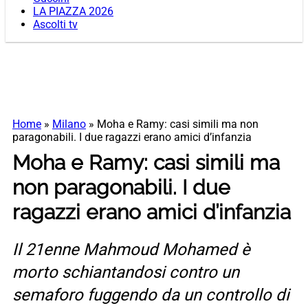
LA PIAZZA 2026
Ascolti tv
Home
»
Milano
»
Moha e Ramy: casi simili ma non
paragonabili. I due ragazzi erano amici d’infanzia
Moha e Ramy: casi simili ma
non paragonabili. I due
ragazzi erano amici d’infanzia
Il 21enne Mahmoud Mohamed è
morto schiantandosi contro un
semaforo fuggendo da un controllo di