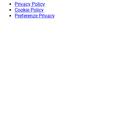
Privacy Policy
Cookie Policy
Preferenze Privacy