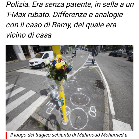
Polizia. Era senza patente, in sella a un
T-Max rubato. Differenze e analogie
con il caso di Ramy, del quale era
vicino di casa
Il luogo del tragico schianto di Mahmoud Mohamed a