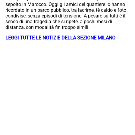
sepolto in Marocco. Oggi gli amici del quartiere lo hanno
ricordato in un parco pubblico, tra lacrime, tè caldo e foto
condivise, senza episodi di tensione. A pesare su tutti è il
senso di una tragedia che si ripete, a pochi mesi di
distanza, con modalità fin troppo simili.
LEGGI TUTTE LE NOTIZIE DELLA SEZIONE MILANO