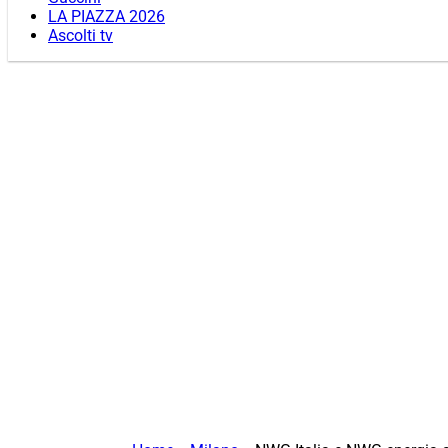
LA PIAZZA 2026
Ascolti tv