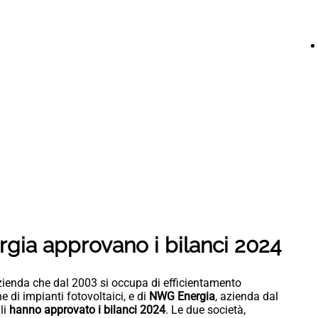
gia approvano i bilanci 2024
azienda che dal 2003 si occupa di efficientamento
e di impianti fotovoltaici, e di
NWG Energia
, azienda dal
li
hanno approvato i bilanci 2024
. Le due società,