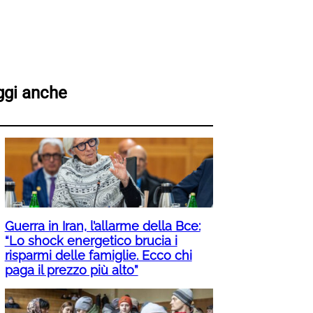
ggi anche
Guerra in Iran, l’allarme della Bce:
“Lo shock energetico brucia i
risparmi delle famiglie. Ecco chi
paga il prezzo più alto”