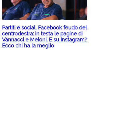
Partiti e social, Facebook feudo del
centrodestra: in testa le pagine di
Vannacci e Meloni. E su Instagram?
Ecco chi ha la meglio