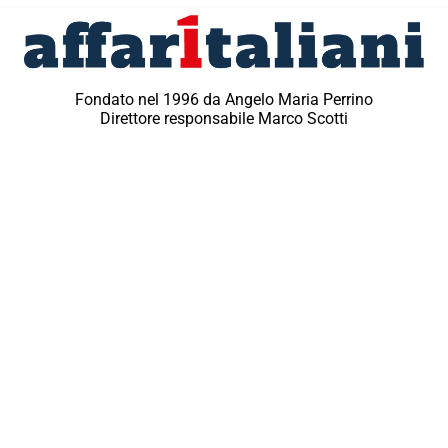
Fondato nel 1996 da Angelo Maria Perrino
Direttore responsabile Marco Scotti