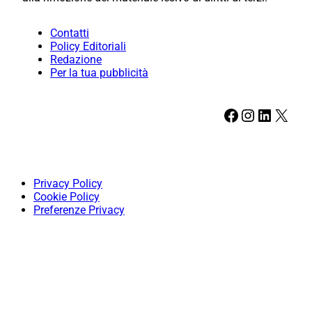
Contatti
Policy Editoriali
Redazione
Per la tua pubblicità
Facebook
Instagram
LinkedIn
X
Privacy Policy
Cookie Policy
Preferenze Privacy