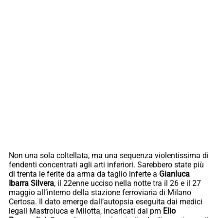
Non una sola coltellata, ma una sequenza violentissima di
fendenti concentrati agli arti inferiori. Sarebbero state più
di trenta le ferite da arma da taglio inferte a
Gianluca
Ibarra Silvera
, il 22enne ucciso nella notte tra il 26 e il 27
maggio all’interno della stazione ferroviaria di Milano
Certosa. Il dato emerge dall’autopsia eseguita dai medici
legali Mastroluca e Milotta, incaricati dal pm
Elio