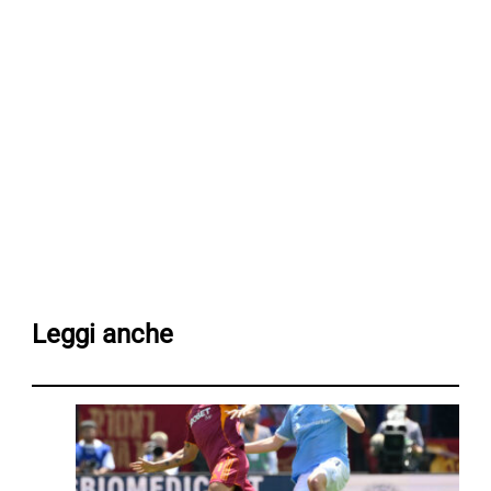
Leggi anche