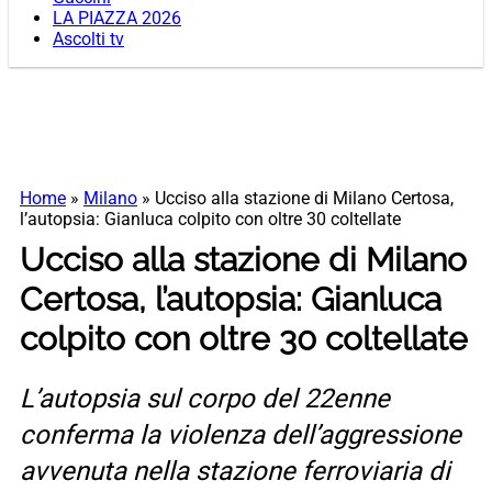
LA PIAZZA 2026
Ascolti tv
Home
»
Milano
»
Ucciso alla stazione di Milano Certosa,
l’autopsia: Gianluca colpito con oltre 30 coltellate
Ucciso alla stazione di Milano
Certosa, l’autopsia: Gianluca
colpito con oltre 30 coltellate
L’autopsia sul corpo del 22enne
conferma la violenza dell’aggressione
avvenuta nella stazione ferroviaria di