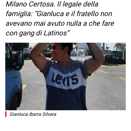
Milano Certosa. Il legale della
famiglia: “Gianluca e il fratello non
avevano mai avuto nulla a che fare
con gang di Latinos”
Gianluca Ibarra Silvera