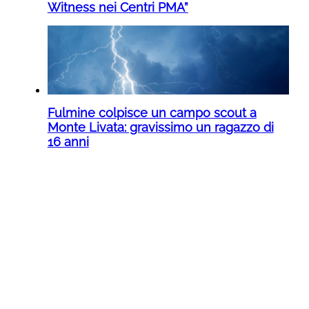
Witness nei Centri PMA”
Fulmine colpisce un campo scout a
Monte Livata: gravissimo un ragazzo di
16 anni