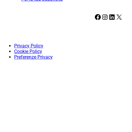
Facebook
Instagram
LinkedIn
X
Privacy Policy
Cookie Policy
Preferenze Privacy