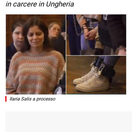
in carcere in Ungheria
Ilaria Salis a processo