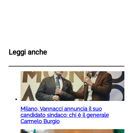
Leggi anche
Milano, Vannacci annuncia il suo
candidato sindaco: chi è il generale
Carmelo Burgio