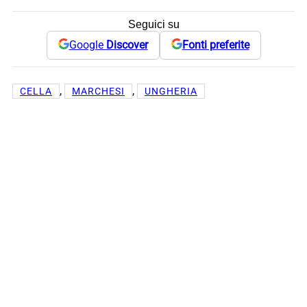
Seguici su
Google
Discover
Fonti preferite
, 
, 
CELLA
MARCHESI
UNGHERIA