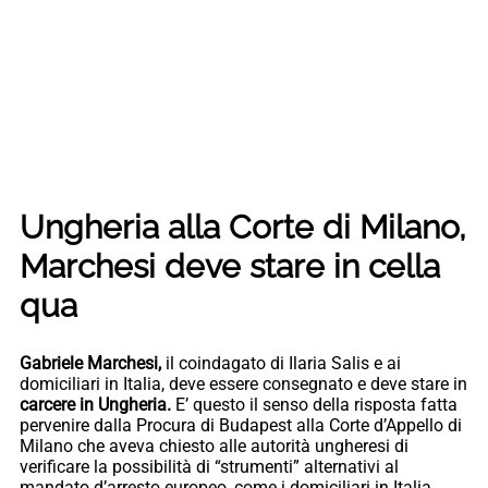
Ungheria alla Corte di Milano,
Marchesi deve stare in cella
qua
Gabriele Marchesi,
il coindagato di Ilaria Salis e ai
domiciliari in Italia, deve essere consegnato e deve stare in
carcere in Ungheria.
E’ questo il senso della risposta fatta
pervenire dalla Procura di Budapest alla Corte d’Appello di
Milano che aveva chiesto alle autorità ungheresi di
verificare la possibilità di “strumenti” alternativi al
mandato d’arresto europeo, come i domiciliari in Italia,