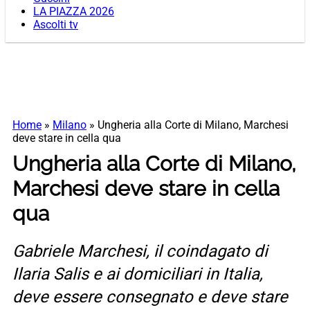
LA PIAZZA 2026
Ascolti tv
Home
»
Milano
»
Ungheria alla Corte di Milano, Marchesi
deve stare in cella qua
Ungheria alla Corte di Milano,
Marchesi deve stare in cella
qua
Gabriele Marchesi, il coindagato di
Ilaria Salis e ai domiciliari in Italia,
deve essere consegnato e deve stare