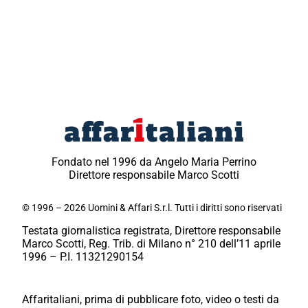
Fondato nel 1996 da Angelo Maria Perrino
Direttore responsabile Marco Scotti
© 1996 – 2026 Uomini & Affari S.r.l. Tutti i diritti sono riservati
Testata giornalistica registrata, Direttore responsabile
Marco Scotti, Reg. Trib. di Milano n° 210 dell’11 aprile
1996 – P.I. 11321290154
Affaritaliani, prima di pubblicare foto, video o testi da