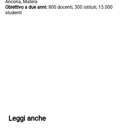
Ancona, Matera
Obiettivo a due anni:
800 docenti, 300 istituti, 15.000
studenti
Leggi anche