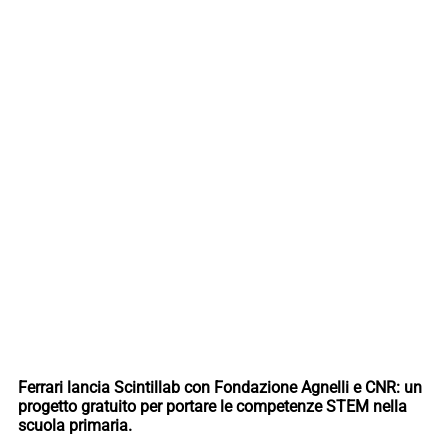
Ferrari lancia Scintillab con Fondazione Agnelli e CNR: un
progetto gratuito per portare le competenze STEM nella
scuola primaria.