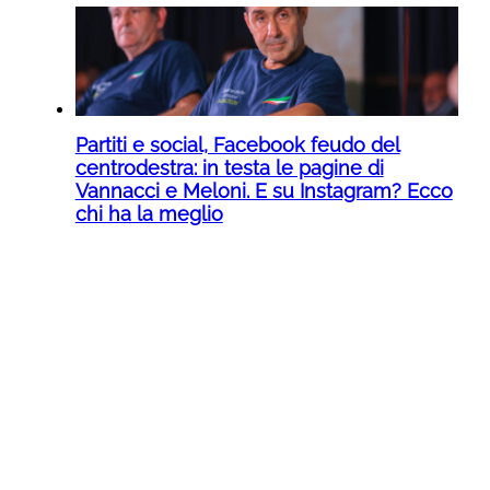
Partiti e social, Facebook feudo del
centrodestra: in testa le pagine di
Vannacci e Meloni. E su Instagram? Ecco
chi ha la meglio