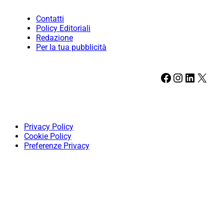
Contatti
Policy Editoriali
Redazione
Per la tua pubblicità
Facebook
Instagram
LinkedIn
X
Privacy Policy
Cookie Policy
Preferenze Privacy