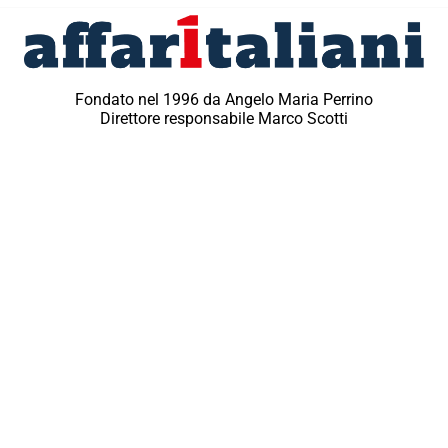
Fondato nel 1996 da Angelo Maria Perrino
Direttore responsabile Marco Scotti