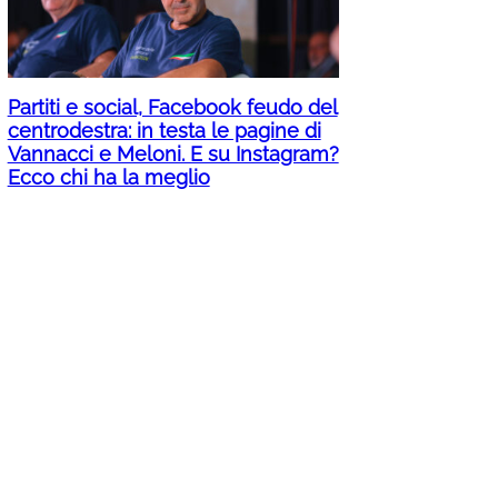
Partiti e social, Facebook feudo del
centrodestra: in testa le pagine di
Vannacci e Meloni. E su Instagram?
Ecco chi ha la meglio