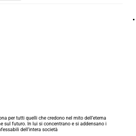
na per tutti quelli che credono nel mito dell’eterna
e sul futuro. In lui si concentrano e si addensano i
fessabili dell’intera società