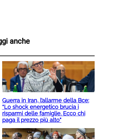
ggi anche
Guerra in Iran, l’allarme della Bce:
“Lo shock energetico brucia i
risparmi delle famiglie. Ecco chi
paga il prezzo più alto”