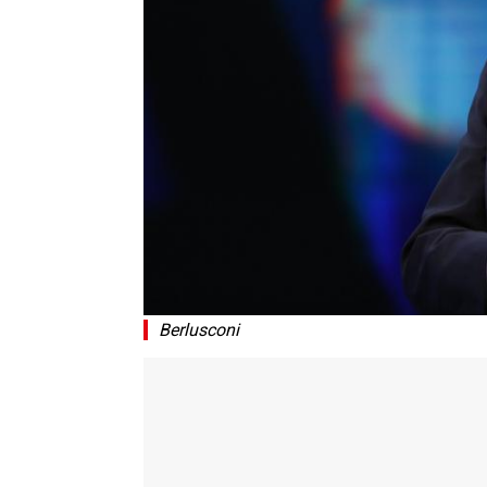
Berlusconi