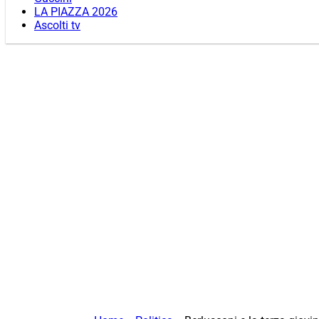
LA PIAZZA 2026
Ascolti tv