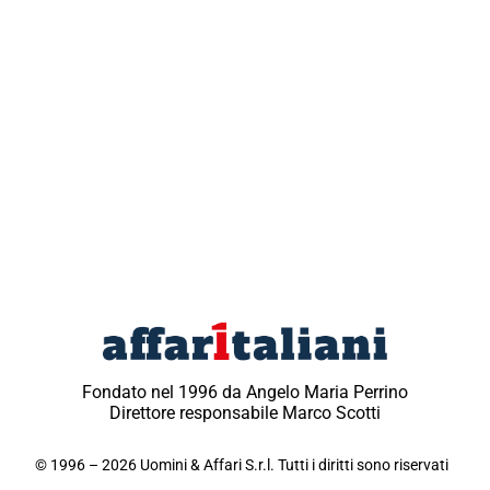
Fondato nel 1996 da Angelo Maria Perrino
Direttore responsabile Marco Scotti
© 1996 – 2026 Uomini & Affari S.r.l. Tutti i diritti sono riservati