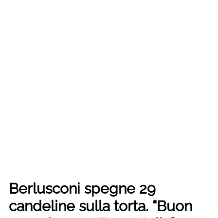
Berlusconi spegne 29
candeline sulla torta. “Buon