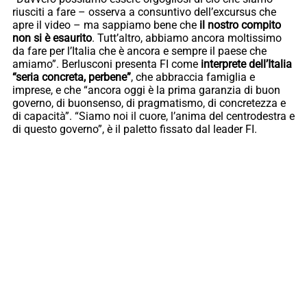
riusciti a fare – osserva a consuntivo dell’excursus che
apre il video – ma sappiamo bene che
il nostro compito
non si è esaurito
. Tutt’altro, abbiamo ancora moltissimo
da fare per l’Italia che è ancora e sempre il paese che
amiamo”. Berlusconi presenta FI come
interprete dell’Italia
“seria concreta, perbene”
, che abbraccia famiglia e
imprese, e che “ancora oggi è la prima garanzia di buon
governo, di buonsenso, di pragmatismo, di concretezza e
di capacità”. “Siamo noi il cuore, l’anima del centrodestra e
di questo governo”, è il paletto fissato dal leader FI.