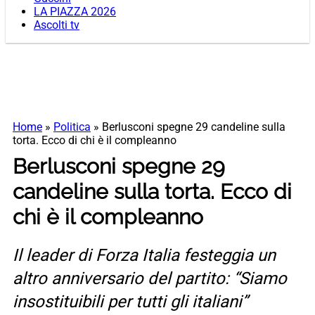
LA PIAZZA 2026
Ascolti tv
Home
»
Politica
»
Berlusconi spegne 29 candeline sulla
torta. Ecco di chi è il compleanno
Berlusconi spegne 29
candeline sulla torta. Ecco di
chi è il compleanno
Il leader di Forza Italia festeggia un
altro anniversario del partito: “Siamo
insostituibili per tutti gli italiani”