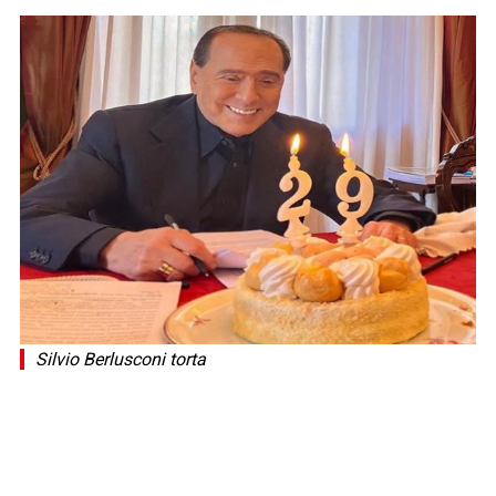
Silvio Berlusconi torta