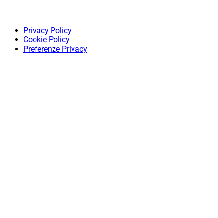
Privacy Policy
Cookie Policy
Preferenze Privacy