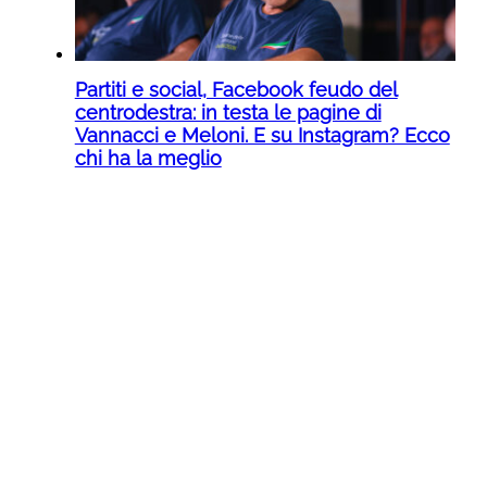
Partiti e social, Facebook feudo del
centrodestra: in testa le pagine di
Vannacci e Meloni. E su Instagram? Ecco
chi ha la meglio