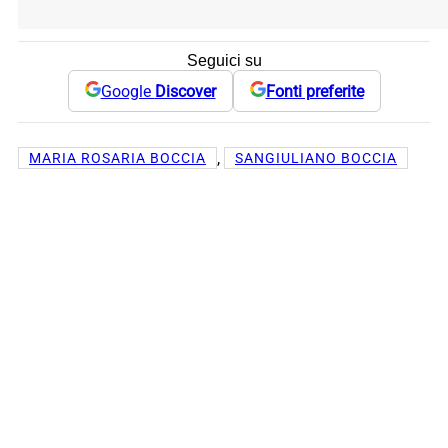
Seguici su
Google
Discover
Fonti preferite
, 
MARIA ROSARIA BOCCIA
SANGIULIANO BOCCIA