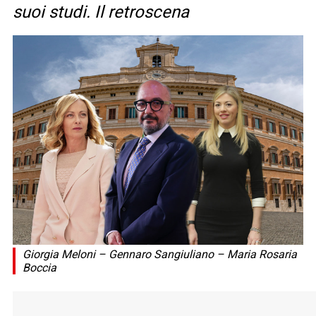
suoi studi. Il retroscena
Giorgia Meloni – Gennaro Sangiuliano – Maria Rosaria
Boccia