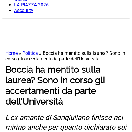
LA PIAZZA 2026
Ascolti tv
Home
»
Politica
»
Boccia ha mentito sulla laurea? Sono in
corso gli accertamenti da parte dell’Università
Boccia ha mentito sulla
laurea? Sono in corso gli
accertamenti da parte
dell’Università
L’ex amante di Sangiuliano finisce nel
mirino anche per quanto dichiarato sui