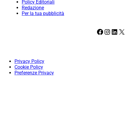
Policy Editoriali
Redazione
Per la tua pubblicità
Facebook
Instagram
LinkedIn
X
Privacy Policy
Cookie Policy
Preferenze Privacy