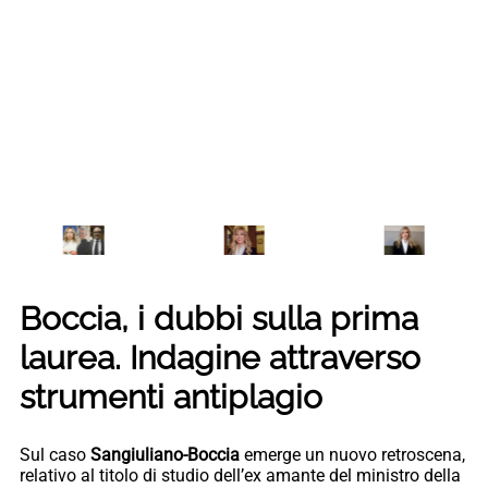
Boccia, i dubbi sulla prima
laurea. Indagine attraverso
strumenti antiplagio
Sul caso
Sangiuliano-Boccia
emerge un nuovo retroscena,
relativo al titolo di studio dell’ex amante del ministro della