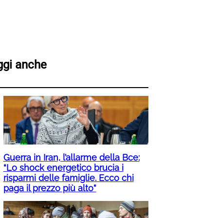
ggi anche
Guerra in Iran, l’allarme della Bce:
“Lo shock energetico brucia i
risparmi delle famiglie. Ecco chi
paga il prezzo più alto”