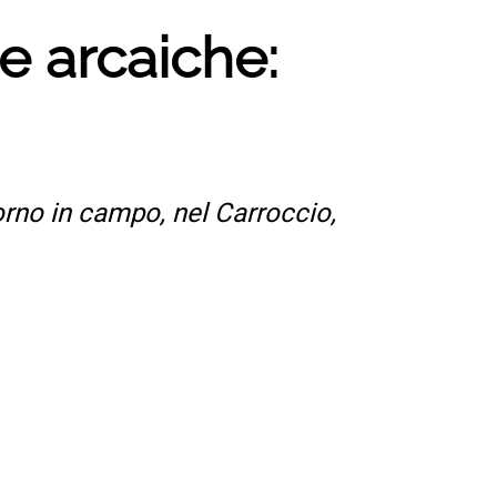
e arcaiche:
torno in campo, nel Carroccio,