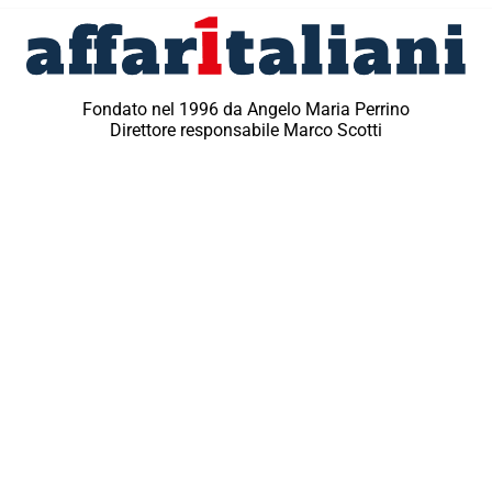
Fondato nel 1996 da Angelo Maria Perrino
Direttore responsabile Marco Scotti