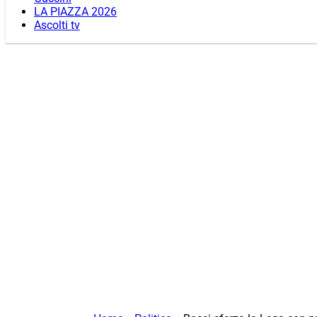
LA PIAZZA 2026
Ascolti tv