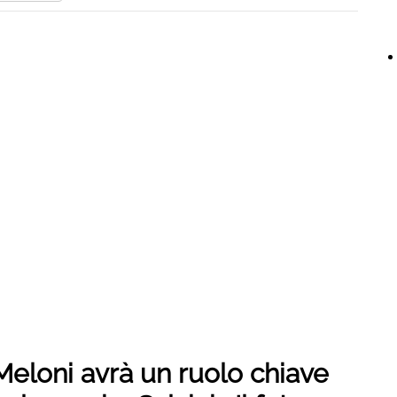
Meloni avrà un ruolo chiave