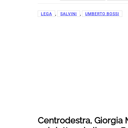
, 
, 
LEGA
SALVINI
UMBERTO BOSSI
Centrodestra, Giorgia 