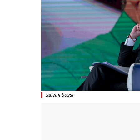
salvini bossi