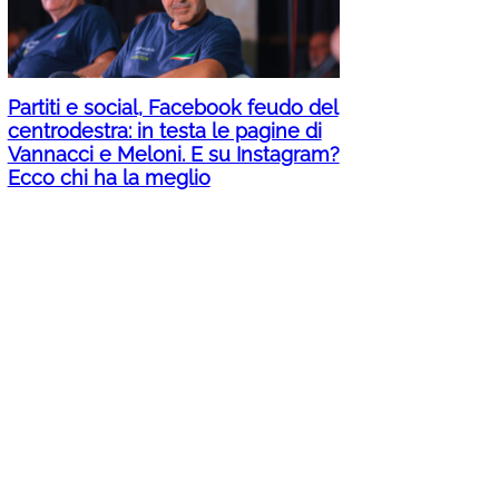
Partiti e social, Facebook feudo del
centrodestra: in testa le pagine di
Vannacci e Meloni. E su Instagram?
Ecco chi ha la meglio