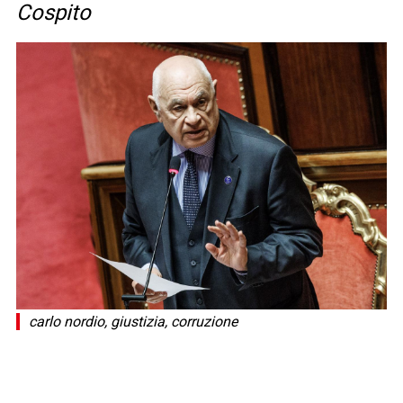
Cospito
carlo nordio, giustizia, corruzione