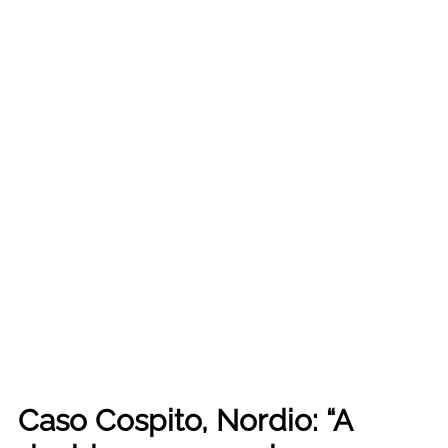
Caso Cospito, Nordio: “A