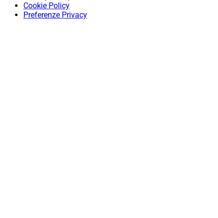
Cookie Policy
Preferenze Privacy