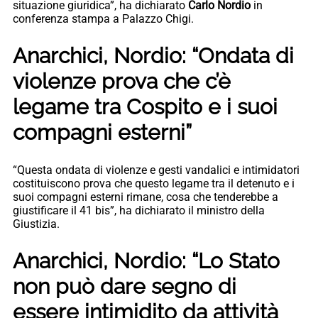
situazione giuridica”, ha dichiarato
Carlo Nordio
in
conferenza stampa a Palazzo Chigi.
Anarchici, Nordio: “Ondata di
violenze prova che c’è
legame tra Cospito e i suoi
compagni esterni”
“Questa ondata di violenze e gesti vandalici e intimidatori
costituiscono prova che questo legame tra il detenuto e i
suoi compagni esterni rimane, cosa che tenderebbe a
giustificare il 41 bis”, ha dichiarato il ministro della
Giustizia.
Anarchici, Nordio: “Lo Stato
non può dare segno di
essere intimidito da attività