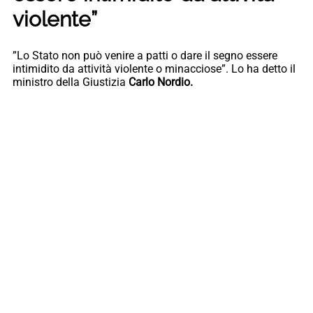
violente”
”Lo Stato non può venire a patti o dare il segno essere
intimidito da attività violente o minacciose”. Lo ha detto il
ministro della Giustizia
Carlo Nordio.