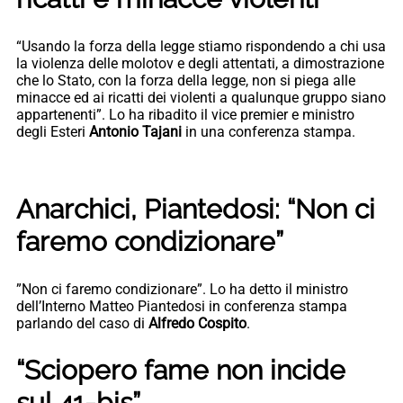
“Usando la forza della legge stiamo rispondendo a chi usa
la violenza delle molotov e degli attentati, a dimostrazione
che lo Stato, con la forza della legge, non si piega alle
minacce ed ai ricatti dei violenti a qualunque gruppo siano
appartenenti”. Lo ha ribadito il vice premier e ministro
degli Esteri
Antonio Tajani
in una conferenza stampa.
Anarchici, Piantedosi: “Non ci
faremo condizionare”
”Non ci faremo condizionare”. Lo ha detto il ministro
dell’Interno Matteo Piantedosi in conferenza stampa
parlando del caso di
Alfredo Cospito
.
“Sciopero fame non incide
sul 41-bis”