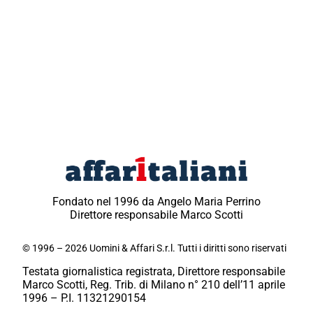
Fondato nel 1996 da Angelo Maria Perrino
Direttore responsabile Marco Scotti
© 1996 – 2026 Uomini & Affari S.r.l. Tutti i diritti sono riservati
Testata giornalistica registrata, Direttore responsabile
Marco Scotti, Reg. Trib. di Milano n° 210 dell’11 aprile
1996 – P.I. 11321290154