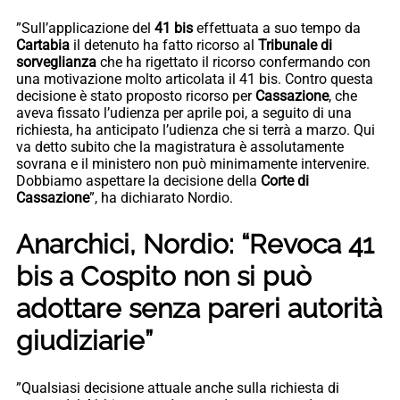
”Sull’applicazione del
41 bis
effettuata a suo tempo da
Cartabia
il detenuto ha fatto ricorso al
Tribunale di
sorveglianza
che ha rigettato il ricorso confermando con
una motivazione molto articolata il 41 bis. Contro questa
decisione è stato proposto ricorso per
Cassazione
, che
aveva fissato l’udienza per aprile poi, a seguito di una
richiesta, ha anticipato l’udienza che si terrà a marzo. Qui
va detto subito che la magistratura è assolutamente
sovrana e il ministero non può minimamente intervenire.
Dobbiamo aspettare la decisione della
Corte di
Cassazione
”, ha dichiarato Nordio.
Anarchici, Nordio: “Revoca 41
bis a Cospito non si può
adottare senza pareri autorità
giudiziarie”
”Qualsiasi decisione attuale anche sulla richiesta di