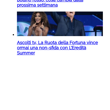
prossima settimana
Ascolti tv, La Ruota della Fortuna vince
ormai una non-sfida con L’Eredità
Summer