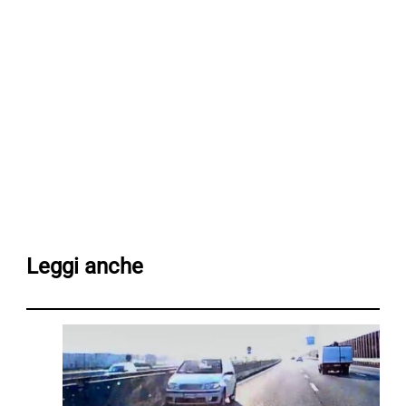
Leggi anche