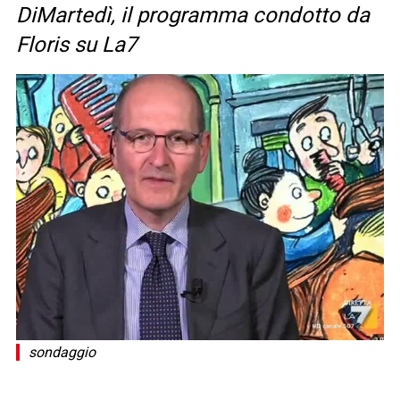
DiMartedì, il programma condotto da
Floris su La7
sondaggio