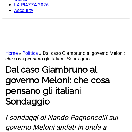
LA PIAZZA 2026
Ascolti tv
Home
»
Politica
»
Dal caso Giambruno al governo Meloni:
che cosa pensano gli italiani. Sondaggio
Dal caso Giambruno al
governo Meloni: che cosa
pensano gli italiani.
Sondaggio
I sondaggi di Nando Pagnoncelli sul
governo Meloni andati in onda a