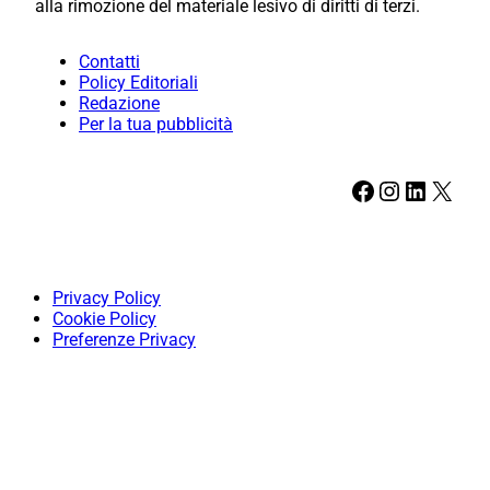
alla rimozione del materiale lesivo di diritti di terzi.
Contatti
Policy Editoriali
Redazione
Per la tua pubblicità
Facebook
Instagram
LinkedIn
X
Privacy Policy
Cookie Policy
Preferenze Privacy