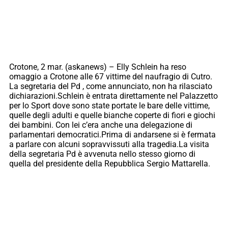
Crotone, 2 mar. (askanews) – Elly Schlein ha reso
omaggio a Crotone alle 67 vittime del naufragio di Cutro.
La segretaria del Pd , come annunciato, non ha rilasciato
dichiarazioni.Schlein è entrata direttamente nel Palazzetto
per lo Sport dove sono state portate le bare delle vittime,
quelle degli adulti e quelle bianche coperte di fiori e giochi
dei bambini. Con lei c’era anche una delegazione di
parlamentari democratici.Prima di andarsene si è fermata
a parlare con alcuni sopravvissuti alla tragedia.La visita
della segretaria Pd è avvenuta nello stesso giorno di
quella del presidente della Repubblica Sergio Mattarella.