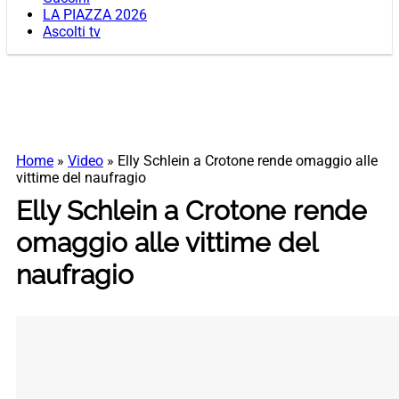
LA PIAZZA 2026
Ascolti tv
Home
»
Video
»
Elly Schlein a Crotone rende omaggio alle
vittime del naufragio
Elly Schlein a Crotone rende
omaggio alle vittime del
naufragio