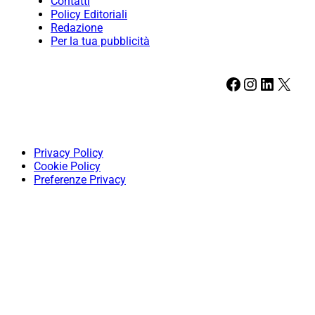
Contatti
Policy Editoriali
Redazione
Per la tua pubblicità
Facebook
Instagram
LinkedIn
X
Privacy Policy
Cookie Policy
Preferenze Privacy