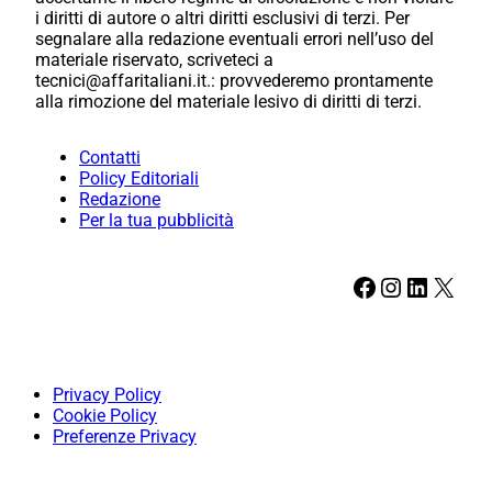
i diritti di autore o altri diritti esclusivi di terzi. Per
segnalare alla redazione eventuali errori nell’uso del
materiale riservato, scriveteci a
tecnici@affaritaliani.it.: provvederemo prontamente
alla rimozione del materiale lesivo di diritti di terzi.
Contatti
Policy Editoriali
Redazione
Per la tua pubblicità
Facebook
Instagram
LinkedIn
X
Privacy Policy
Cookie Policy
Preferenze Privacy