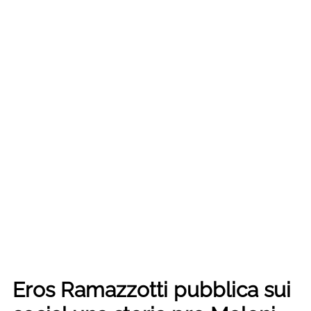
Eros Ramazzotti pubblica sui