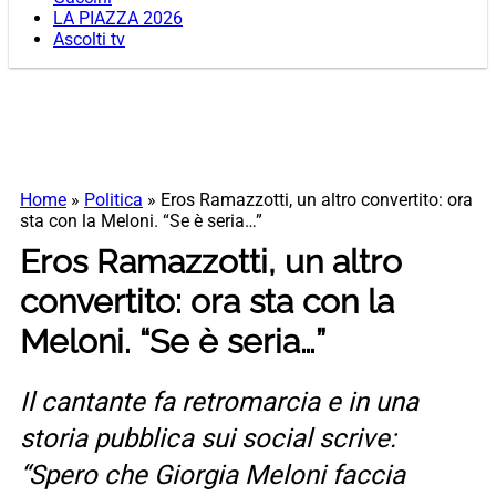
LA PIAZZA 2026
Ascolti tv
Home
»
Politica
»
Eros Ramazzotti, un altro convertito: ora
sta con la Meloni. “Se è seria…”
Eros Ramazzotti, un altro
convertito: ora sta con la
Meloni. “Se è seria…”
Il cantante fa retromarcia e in una
storia pubblica sui social scrive:
“Spero che Giorgia Meloni faccia