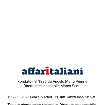
Fondato nel 1996 da Angelo Maria Perrino
Direttore responsabile Marco Scotti
© 1996 – 2026 Uomini & Affari S.r.l. Tutti i diritti sono riservati
Testata giornalistica registrata, Direttore responsabile