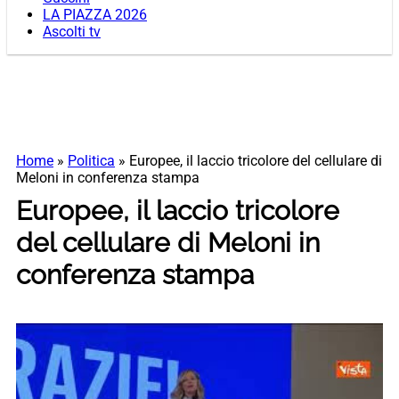
LA PIAZZA 2026
Ascolti tv
Home
»
Politica
»
Europee, il laccio tricolore del cellulare di
Meloni in conferenza stampa
Europee, il laccio tricolore
del cellulare di Meloni in
conferenza stampa