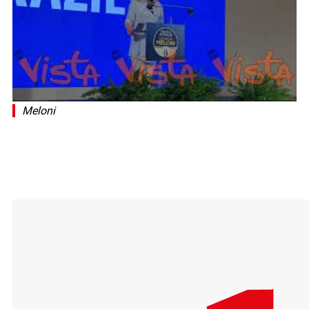
Meloni