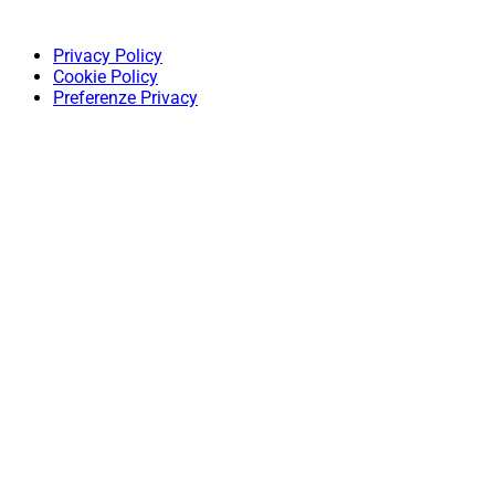
Privacy Policy
Cookie Policy
Preferenze Privacy