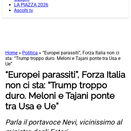
LA PIAZZA 2026
Ascolti tv
Home
»
Politica
»
“Europei parassiti”, Forza Italia non ci
sta: “Trump troppo duro. Meloni e Tajani ponte tra Usa e
Ue”
“Europei parassiti”, Forza Italia
non ci sta: “Trump troppo
duro. Meloni e Tajani ponte
tra Usa e Ue”
Parla il portavoce Nevi, vicinissimo al