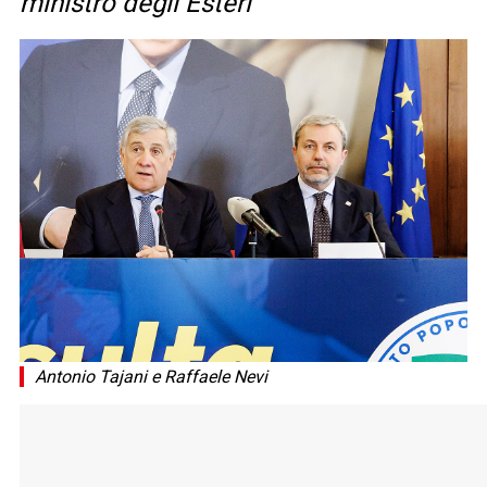
ministro degli Esteri
Antonio Tajani e Raffaele Nevi