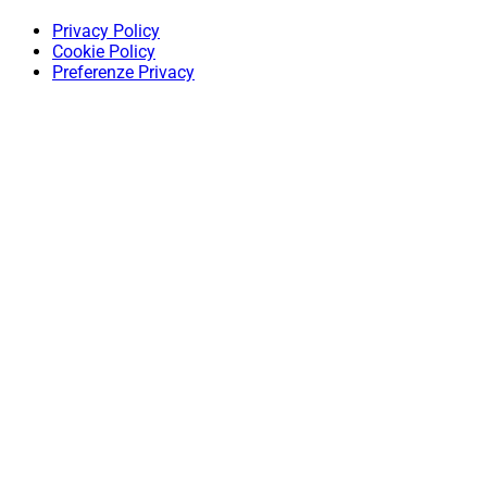
Privacy Policy
Cookie Policy
Preferenze Privacy