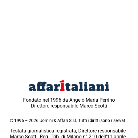
Fondato nel 1996 da Angelo Maria Perrino
Direttore responsabile Marco Scotti
© 1996 – 2026 Uomini & Affari S.r.l. Tutti i diritti sono riservati
Testata giornalistica registrata, Direttore responsabile
Marco Scotti, Reg. Trib. di Milano n° 210 dell’11 aprile