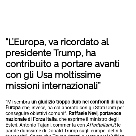
“L’Europa, va ricordato al
presidente Trump, ha
contribuito a portare avanti
con gli Usa moltissime
missioni internazionali”
“Mi sembra
un giudizio troppo duro nei confronti di una
Europa
che, invece, ha collaborato con gli Stati Uniti per
conseguire obiettivi comuni”.
Raffaele Nevi, portavoce
nazionale di Forza Italia
, che esprime il ministro degli
Esteri, Antonio Tajani, commenta con
Affaritaliani.it
le
parole durissime di Donald Trump sugli europei definiti