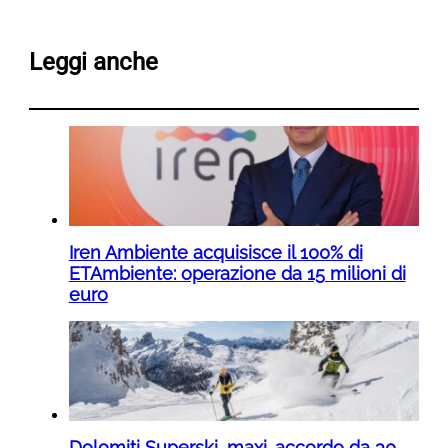
Leggi anche
Iren Ambiente acquisisce il 100% di
ETAmbiente: operazione da 15 milioni di
euro
Dolomiti Superski, maxi-accordo da 30