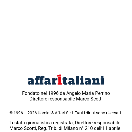
Fondato nel 1996 da Angelo Maria Perrino
Direttore responsabile Marco Scotti
© 1996 – 2026 Uomini & Affari S.r.l. Tutti i diritti sono riservati
Testata giornalistica registrata, Direttore responsabile
Marco Scotti, Reg. Trib. di Milano n° 210 dell’11 aprile