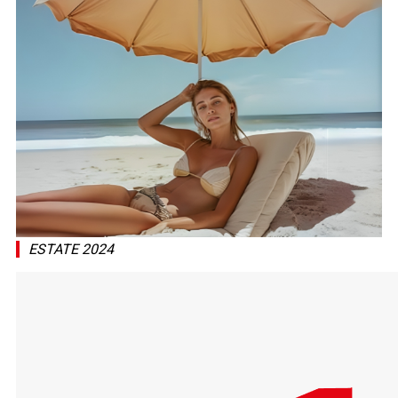
ESTATE 2024