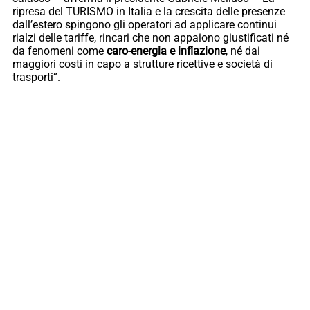
ripresa del TURISMO in Italia e la crescita delle presenze
dall’estero spingono gli operatori ad applicare continui
rialzi delle tariffe, rincari che non appaiono giustificati né
da fenomeni come
caro-energia e inflazione
, né dai
maggiori costi in capo a strutture ricettive e società di
trasporti”.