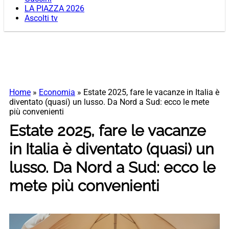
LA PIAZZA 2026
Ascolti tv
Home
»
Economia
»
Estate 2025, fare le vacanze in Italia è
diventato (quasi) un lusso. Da Nord a Sud: ecco le mete
più convenienti
Estate 2025, fare le vacanze
in Italia è diventato (quasi) un
lusso. Da Nord a Sud: ecco le
mete più convenienti