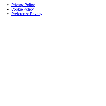
Privacy Policy
Cookie Policy
Preferenze Privacy