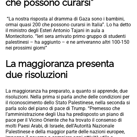
che possono curarsi”
“La nostra risposta al dramma di Gaza sono i bambini,
ormai quasi 200 che possono curarsi in Italia”. Lo ha detto
il ministro degli Esteri Antonio Tajani in aula a
Montecitorio. “Ieri sera arrivato primo gruppo di studenti
palestinesi – ha aggiunto – e ne arriveranno altri 100-150
nei prossimi giorni”
La maggioranza presenta
due risoluzioni
La maggioranza ha preparato, a quanto si apprende, due
risoluzioni. Nella prima si parla anche delle condizioni per
il riconoscimento dello Stato Palestinese, nella seconda si
parla solo del piano di pace di Trump. “Premesso che
l’amministrazione degli Usa ha predisposto un piano di
pace per il Vicino Oriente che ha trovato il consenso di
molti Paesi Arabi, di Israele, dell’Autorità Nazionale
Palestinese e della maggior parte delle nazioni europee,