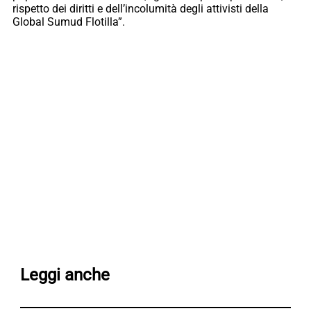
rispetto dei diritti e dell’incolumità degli attivisti della
Global Sumud Flotilla”.
Leggi anche