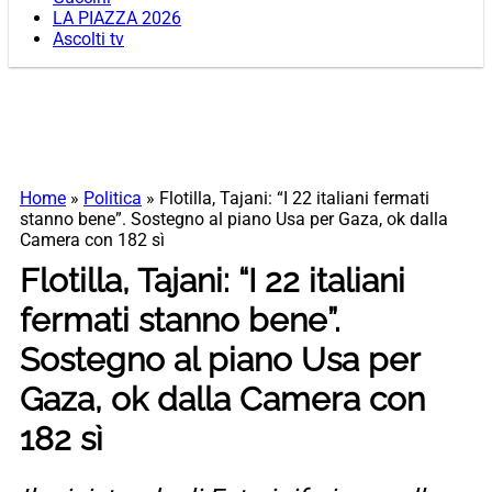
LA PIAZZA 2026
Ascolti tv
Home
»
Politica
»
Flotilla, Tajani: “I 22 italiani fermati
stanno bene”. Sostegno al piano Usa per Gaza, ok dalla
Camera con 182 sì
Flotilla, Tajani: “I 22 italiani
fermati stanno bene”.
Sostegno al piano Usa per
Gaza, ok dalla Camera con
182 sì