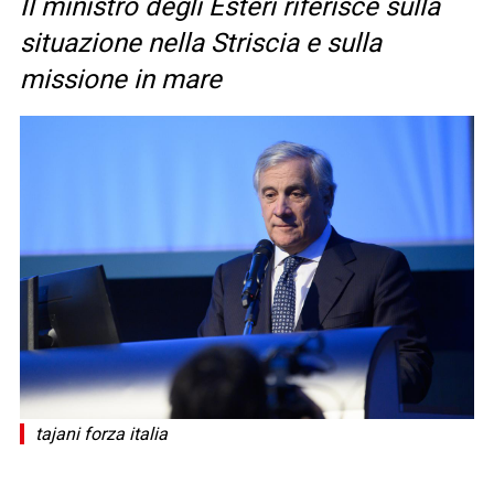
Il ministro degli Esteri riferisce sulla
situazione nella Striscia e sulla
missione in mare
tajani forza italia