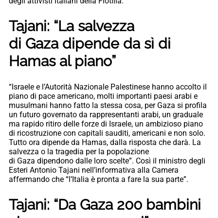
degli attivisti italiani della Flotilla.
Tajani: “La salvezza
di Gaza dipende da sì di
Hamas al piano”
“Israele e l’Autorità Nazionale Palestinese hanno accolto il
piano di pace americano, molti importanti paesi arabi e
musulmani hanno fatto la stessa cosa, per Gaza si profila
un futuro governato da rappresentanti arabi, un graduale
ma rapido ritiro delle forze di Israele, un ambizioso piano
di ricostruzione con capitali sauditi, americani e non solo.
Tutto ora dipende da Hamas, dalla risposta che darà. La
salvezza o la tragedia per la popolazione
di Gaza dipendono dalle loro scelte”. Così il ministro degli
Esteri Antonio Tajani nell’informativa alla Camera
affermando che “l’Italia è pronta a fare la sua parte”.
Tajani: “Da Gaza 200 bambini