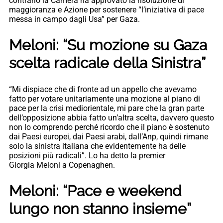
contrario la Camera ha approvato la risoluzione di
maggioranza e Azione per sostenere “l’iniziativa di pace
messa in campo dagli Usa” per Gaza.
Meloni: “Su mozione su Gaza
scelta radicale della Sinistra”
“Mi dispiace che di fronte ad un appello che avevamo
fatto per votare unitariamente una mozione al piano di
pace per la crisi mediorientale, mi pare che la gran parte
dell’opposizione abbia fatto un’altra scelta, davvero questo
non lo comprendo perché ricordo che il piano è sostenuto
dai Paesi europei, dai Paesi arabi, dall’Anp, quindi rimane
solo la sinistra italiana che evidentemente ha delle
posizioni più radicali”. Lo ha detto la premier
Giorgia Meloni a Copenaghen.
Meloni: “Pace e weekend
lungo non stanno insieme”