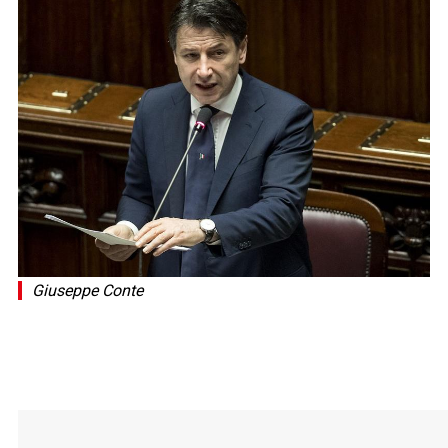
Giuseppe Conte