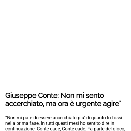
Giuseppe Conte: Non mi sento
accerchiato, ma ora è urgente agire”
“Non mi pare di essere accerchiato piu’ di quanto lo fossi
nella prima fase. In tutti questi mesi ho sentito dire in
continuazione: Conte cade, Conte cade. Fa parte del gioco,