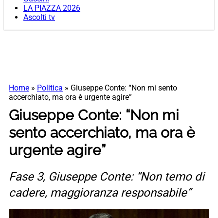
LA PIAZZA 2026
Ascolti tv
Home
»
Politica
»
Giuseppe Conte: “Non mi sento
accerchiato, ma ora è urgente agire”
Giuseppe Conte: “Non mi
sento accerchiato, ma ora è
urgente agire”
Fase 3, Giuseppe Conte: “Non temo di
cadere, maggioranza responsabile”