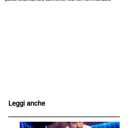
Leggi anche