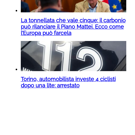
La tonnellata che vale cinque: il carbonio
può rilanciare il Piano Mattei. Ecco come
l’Europa può farcela
Torino, automobilista investe 4 ciclisti
dopo una lite: arrestato