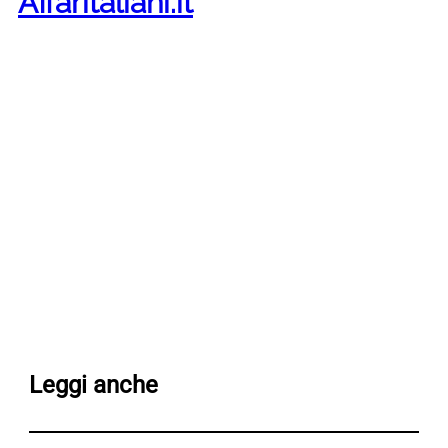
Affaritaliani.it
Leggi anche