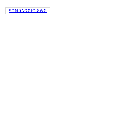
SONDAGGIO SWG