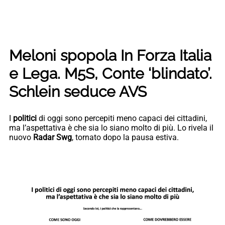
Meloni spopola In Forza Italia
e Lega. M5S, Conte ‘blindato’.
Schlein seduce AVS
I
politici
di oggi sono percepiti meno capaci dei cittadini,
ma l’aspettativa è che sia lo siano molto di più. Lo rivela il
nuovo
Radar Swg
, tornato dopo la pausa estiva.