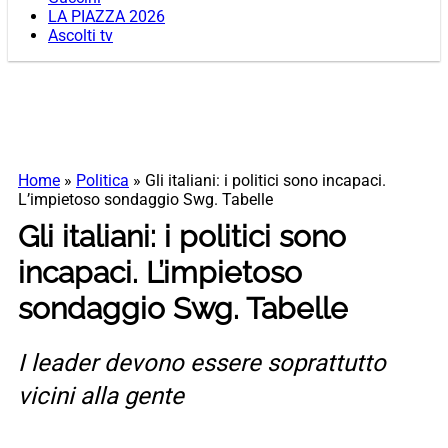
LA PIAZZA 2026
Ascolti tv
Home
»
Politica
»
Gli italiani: i politici sono incapaci.
L’impietoso sondaggio Swg. Tabelle
Gli italiani: i politici sono
incapaci. L’impietoso
sondaggio Swg. Tabelle
I leader devono essere soprattutto
vicini alla gente