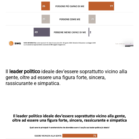
Il
leader politico
ideale dev’essere soprattutto vicino alla
gente, oltre ad essere una figura forte, sincera,
rassicurante e simpatica.