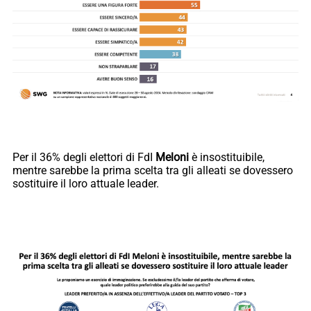
Per il 36% degli elettori di FdI
Meloni
è insostituibile,
mentre sarebbe la prima scelta tra gli alleati se dovessero
sostituire il loro attuale leader.