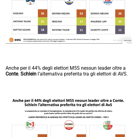
Anche per il 44% degli elettori M5S nessun leader oltre a
Conte
.
Schlein
l’alternativa preferita tra gli elettori di AVS.