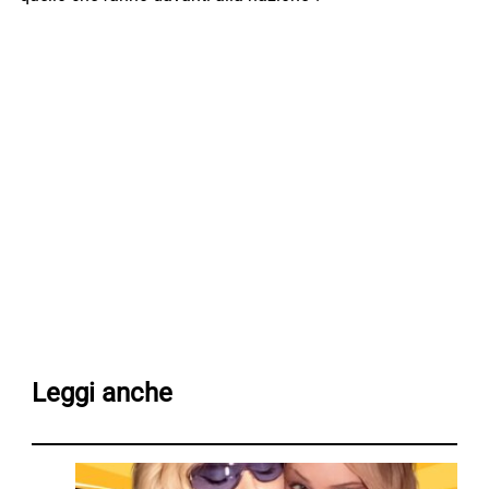
Leggi anche