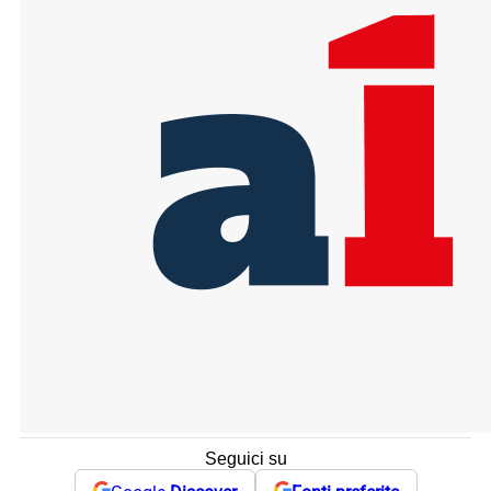
Seguici su