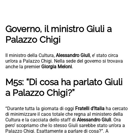
Governo, il ministro Giuli a
Palazzo Chigi
Il ministro della Cultura,
Alessandro Giuli
, e’ stato circa
un’ora a Palazzo Chigi. Nella sede del governo si trovava
anche la premier
Giorgia Meloni
.
M5s: “Di cosa ha parlato Giuli
a Palazzo Chigi?”
“Durante tutta la giornata di oggi
Fratelli d’Italia
ha cercato
di minimizzare il caos totale che regna al ministero della
Cultura e la cacciata dello staff di
Alessandro Giuli
. Ora
pero’ scopriamo che lo stesso Giuli sarebbe stato un’ora a
Palazzo Chigi. Esattamente a parlare di cosa?”. A