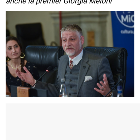
anche la premier Giorgia Meloni