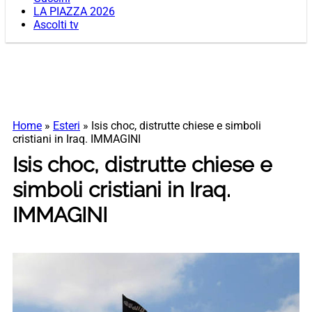
LA PIAZZA 2026
Ascolti tv
Home
»
Esteri
»
Isis choc, distrutte chiese e simboli
cristiani in Iraq. IMMAGINI
Isis choc, distrutte chiese e
simboli cristiani in Iraq.
IMMAGINI