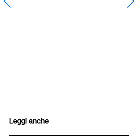
Leggi anche