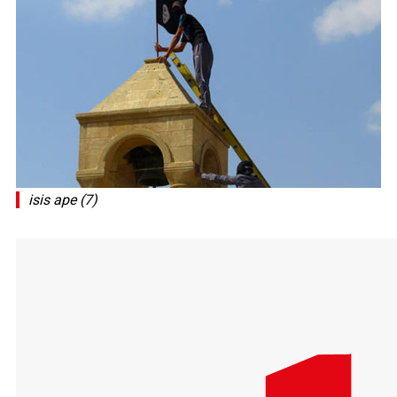
isis ape (7)