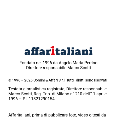
Fondato nel 1996 da Angelo Maria Perrino
Direttore responsabile Marco Scotti
© 1996 – 2026 Uomini & Affari S.r.l. Tutti i diritti sono riservati
Testata giornalistica registrata, Direttore responsabile
Marco Scotti, Reg. Trib. di Milano n° 210 dell’11 aprile
1996 – P.I. 11321290154
Affaritaliani, prima di pubblicare foto, video o testi da