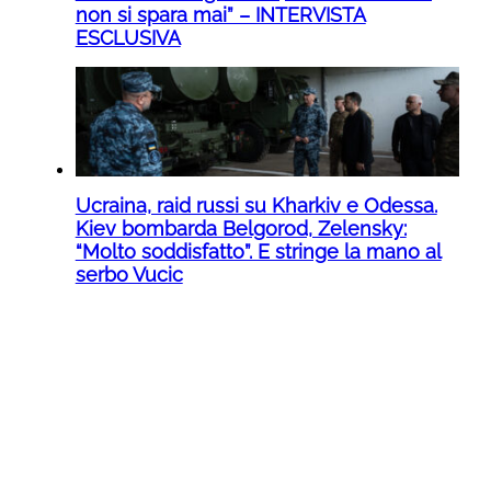
non si spara mai” – INTERVISTA
ESCLUSIVA
Ucraina, raid russi su Kharkiv e Odessa.
Kiev bombarda Belgorod, Zelensky:
“Molto soddisfatto”. E stringe la mano al
serbo Vucic