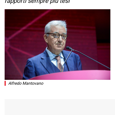
rapporti sempre più tesi
Alfredo Mantovano