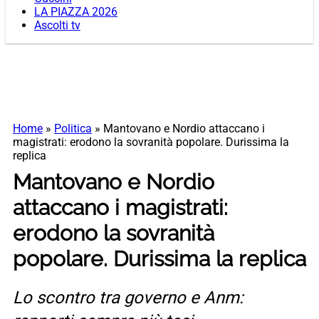
LA PIAZZA 2026
Ascolti tv
Home
»
Politica
»
Mantovano e Nordio attaccano i
magistrati: erodono la sovranità popolare. Durissima la
replica
Mantovano e Nordio
attaccano i magistrati:
erodono la sovranità
popolare. Durissima la replica
Lo scontro tra governo e Anm: