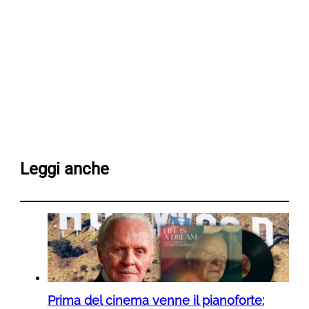
Leggi anche
Prima del cinema venne il pianoforte: