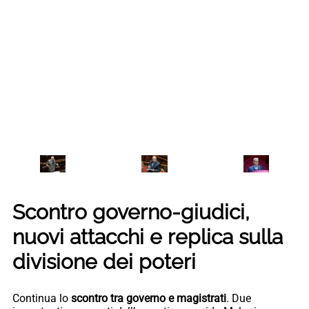
Scontro governo-giudici,
nuovi attacchi e replica sulla
divisione dei poteri
Continua lo
scontro tra governo e magistrati
. Due