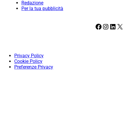
Redazione
Per la tua pubblicità
Facebook
Instagram
LinkedIn
X
Privacy Policy
Cookie Policy
Preferenze Privacy