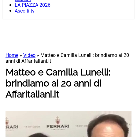
LA PIAZZA 2026
Ascolti tv
Home
»
Video
»
Matteo e Camilla Lunelli: brindiamo ai 20
anni di Affaritaliani.it
Matteo e Camilla Lunelli:
brindiamo ai 20 anni di
Affaritaliani.it