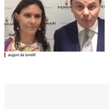
auguri da lunelli