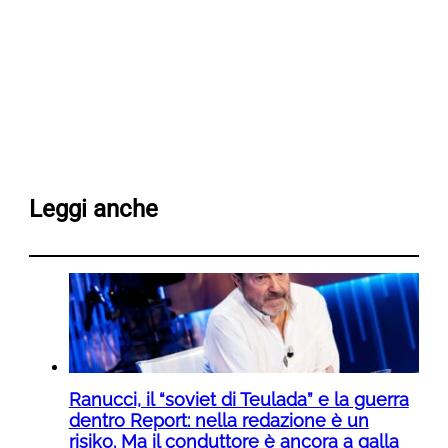
Leggi anche
Ranucci, il “soviet di Teulada” e la guerra
dentro Report: nella redazione è un
risiko. Ma il conduttore è ancora a galla