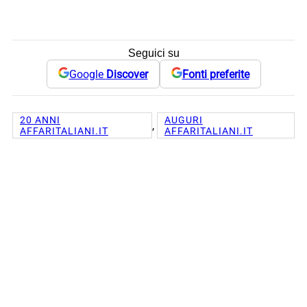
Seguici su
Google
Discover
Fonti preferite
20 ANNI
AUGURI
, 
AFFARITALIANI.IT
AFFARITALIANI.IT