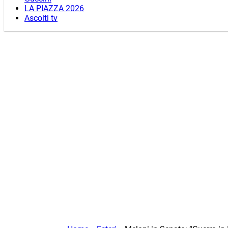
LA PIAZZA 2026
Ascolti tv