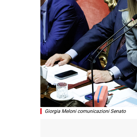
Giorgia Meloni comunicazioni Senato