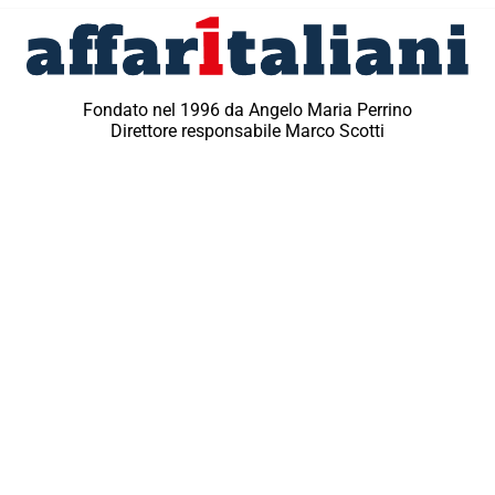
Fondato nel 1996 da Angelo Maria Perrino
Direttore responsabile Marco Scotti