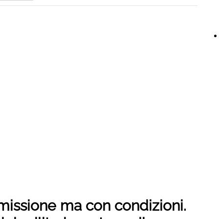
 missione ma con condizioni.