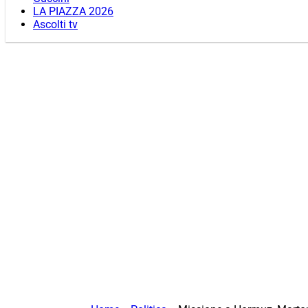
LA PIAZZA 2026
Ascolti tv