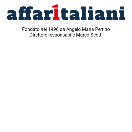
Fondato nel 1996 da Angelo Maria Perrino
Direttore responsabile Marco Scotti