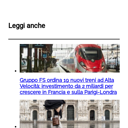
Leggi anche
Gruppo FS ordina 19 nuovi treni ad Alta
Velocità: investimento da 2 miliardi per
crescere in Francia e sulla Parigi-Londra