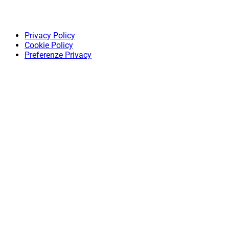
Privacy Policy
Cookie Policy
Preferenze Privacy