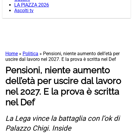
LA PIAZZA 2026
Ascolti tv
Home
»
Politica
»
Pensioni, niente aumento dell’età per
uscire dal lavoro nel 2027. E la prova è scritta nel Def
Pensioni, niente aumento
dell’età per uscire dal lavoro
nel 2027. E la prova è scritta
nel Def
La Lega vince la battaglia con l’ok di
Palazzo Chigi. Inside