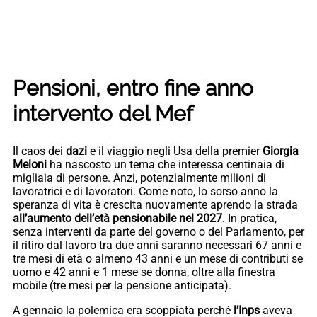
Pensioni, entro fine anno
intervento del Mef
Il caos dei
dazi
e il viaggio negli Usa della premier
Giorgia
Meloni
ha nascosto un tema che interessa centinaia di
migliaia di persone. Anzi, potenzialmente milioni di
lavoratrici e di lavoratori. Come noto, lo sorso anno la
speranza di vita è crescita nuovamente aprendo la strada
all’aumento dell’età pensionabile nel 2027
. In pratica,
senza interventi da parte del governo o del Parlamento, per
il ritiro dal lavoro tra due anni saranno necessari 67 anni e
tre mesi di età o almeno 43 anni e un mese di contributi se
uomo e 42 anni e 1 mese se donna, oltre alla finestra
mobile (tre mesi per la pensione anticipata).
A gennaio la polemica era scoppiata perché
l’Inps
aveva