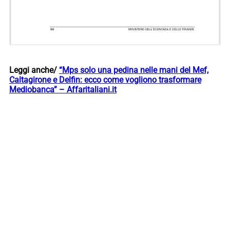
Leggi anche/
“Mps solo una pedina nelle mani del Mef,
Caltagirone e Delfin: ecco come vogliono trasformare
Mediobanca” – Affaritaliani.it