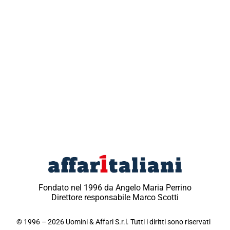
Fondato nel 1996 da Angelo Maria Perrino
Direttore responsabile Marco Scotti
© 1996 – 2026 Uomini & Affari S.r.l. Tutti i diritti sono riservati