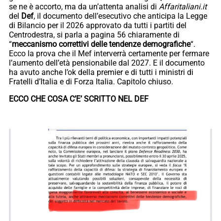
se ne è accorto, ma da un’attenta analisi di
Affaritaliani.it
del
Def
, il documento dell’esecutivo che anticipa la Legge
di Bilancio per il 2026 approvato da tutti i partiti del
Centrodestra, si parla a pagina 56 chiaramente di
“
meccanismo correttivi delle tendenze demografiche
“.
Ecco la prova che il Mef interverrà certamente per fermare
l’aumento dell’età pensionabile dal 2027. E il documento
ha avuto anche l’ok della premier e di tutti i ministri di
Fratelli d’Italia e di Forza Italia. Capitolo chiuso.
ECCO CHE COSA C’E’ SCRITTO NEL DEF