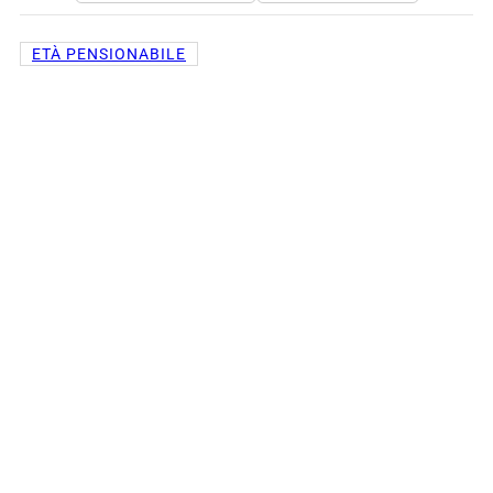
ETÀ PENSIONABILE