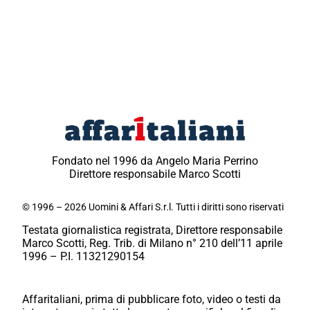
Fondato nel 1996 da Angelo Maria Perrino
Direttore responsabile Marco Scotti
© 1996 – 2026 Uomini & Affari S.r.l. Tutti i diritti sono riservati
Testata giornalistica registrata, Direttore responsabile
Marco Scotti, Reg. Trib. di Milano n° 210 dell’11 aprile
1996 – P.I. 11321290154
Affaritaliani, prima di pubblicare foto, video o testi da