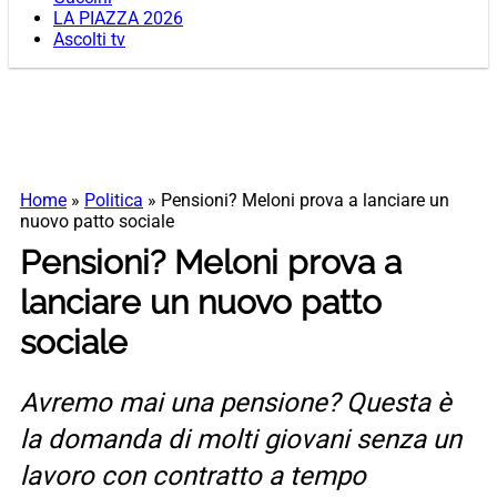
LA PIAZZA 2026
Ascolti tv
Home
»
Politica
»
Pensioni? Meloni prova a lanciare un
nuovo patto sociale
Pensioni? Meloni prova a
lanciare un nuovo patto
sociale
Avremo mai una pensione? Questa è
la domanda di molti giovani senza un
lavoro con contratto a tempo