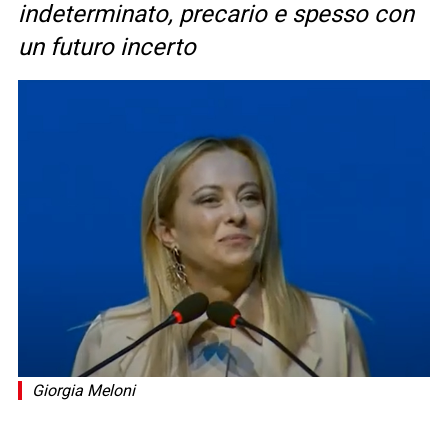
indeterminato, precario e spesso con
un futuro incerto
Giorgia Meloni