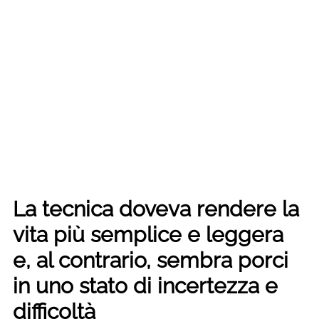
La tecnica doveva rendere la
vita più semplice e leggera
e, al contrario, sembra porci
in uno stato di incertezza e
difficoltà