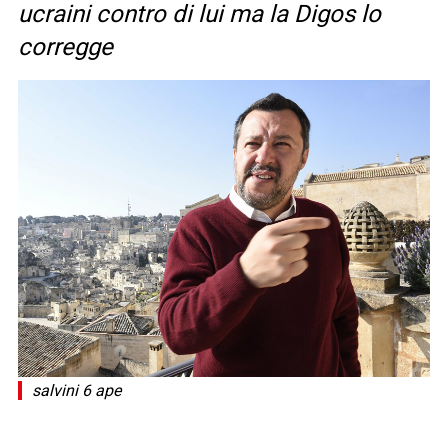
ucraini contro di lui ma la Digos lo
corregge
salvini 6 ape