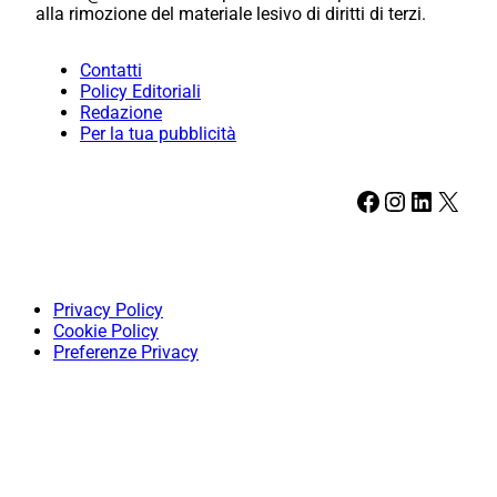
alla rimozione del materiale lesivo di diritti di terzi.
Contatti
Policy Editoriali
Redazione
Per la tua pubblicità
Facebook
Instagram
LinkedIn
X
Privacy Policy
Cookie Policy
Preferenze Privacy