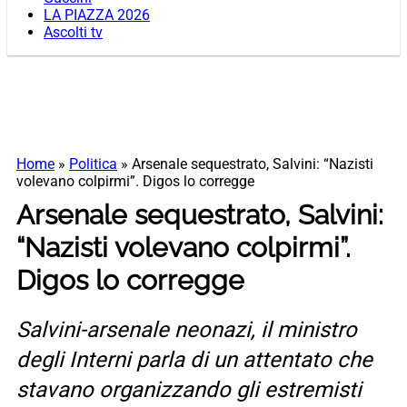
LA PIAZZA 2026
Ascolti tv
Home
»
Politica
»
Arsenale sequestrato, Salvini: “Nazisti
volevano colpirmi”. Digos lo corregge
Arsenale sequestrato, Salvini:
“Nazisti volevano colpirmi”.
Digos lo corregge
Salvini-arsenale neonazi, il ministro
degli Interni parla di un attentato che
stavano organizzando gli estremisti