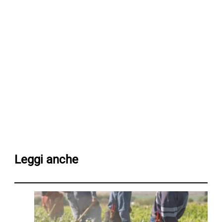
Leggi anche