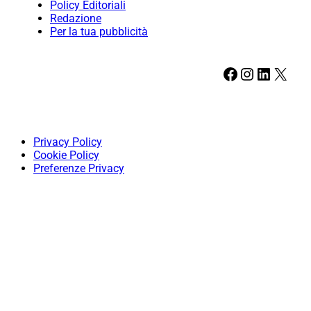
Policy Editoriali
Redazione
Per la tua pubblicità
Facebook
Instagram
LinkedIn
X
Privacy Policy
Cookie Policy
Preferenze Privacy