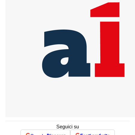
Seguici su