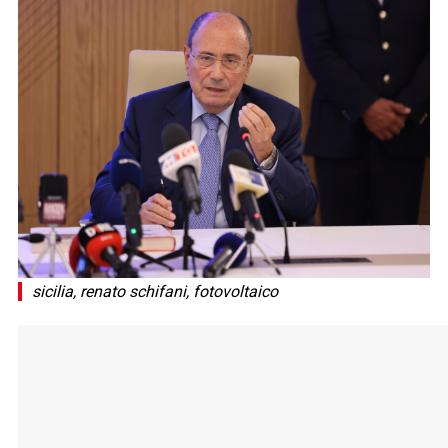
sicilia, renato schifani, fotovoltaico