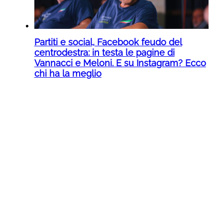
Partiti e social, Facebook feudo del
centrodestra: in testa le pagine di
Vannacci e Meloni. E su Instagram? Ecco
chi ha la meglio