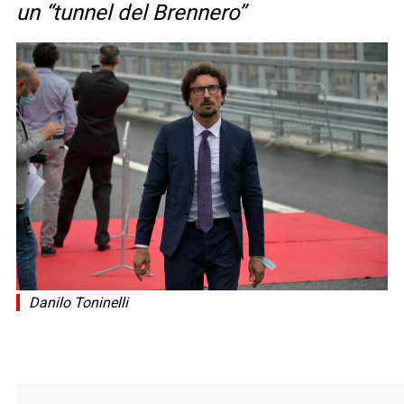
un “tunnel del Brennero”
Danilo Toninelli