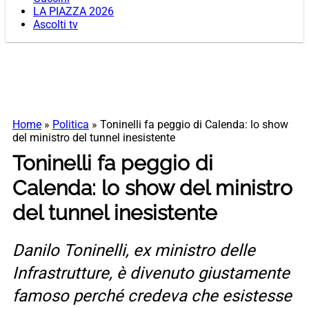
LA PIAZZA 2026
Ascolti tv
Home
»
Politica
»
Toninelli fa peggio di Calenda: lo show
del ministro del tunnel inesistente
Toninelli fa peggio di
Calenda: lo show del ministro
del tunnel inesistente
Danilo Toninelli, ex ministro delle
Infrastrutture, è divenuto giustamente
famoso perché credeva che esistesse