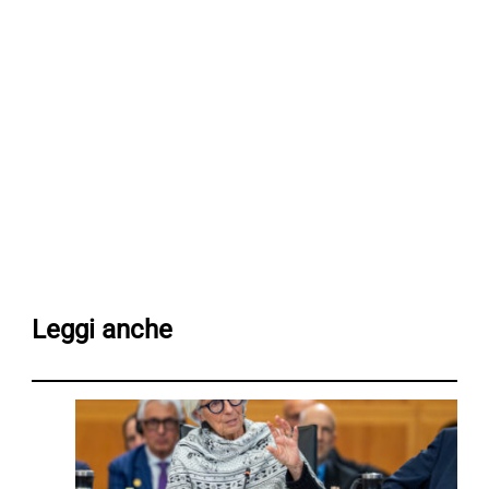
Leggi anche