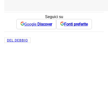
Seguici su
Google
Discover
Fonti preferite
DEL DEBBIO