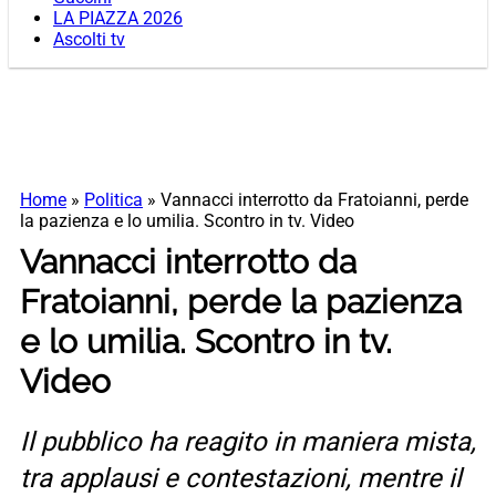
LA PIAZZA 2026
Ascolti tv
Home
»
Politica
»
Vannacci interrotto da Fratoianni, perde
la pazienza e lo umilia. Scontro in tv. Video
Vannacci interrotto da
Fratoianni, perde la pazienza
e lo umilia. Scontro in tv.
Video
Il pubblico ha reagito in maniera mista,
tra applausi e contestazioni, mentre il