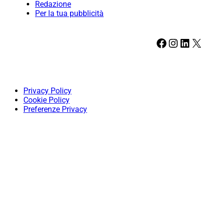
Redazione
Per la tua pubblicità
Facebook
Instagram
LinkedIn
X
Privacy Policy
Cookie Policy
Preferenze Privacy