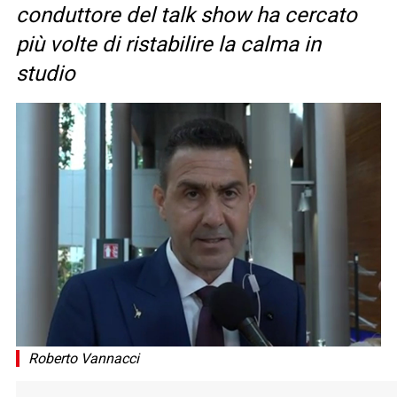
conduttore del talk show ha cercato
più volte di ristabilire la calma in
studio
Roberto Vannacci