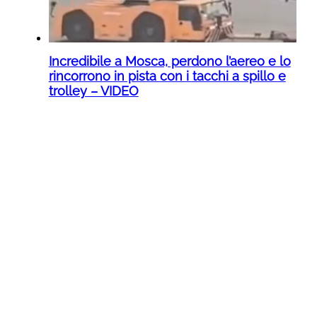
Incredibile a Mosca, perdono l’aereo e lo
rincorrono in pista con i tacchi a spillo e
trolley – VIDEO