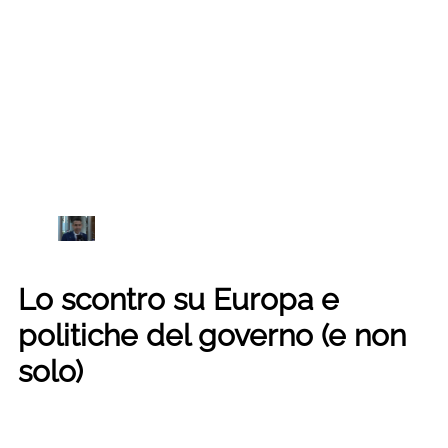
Lo scontro su Europa e
politiche del governo (e non
solo)